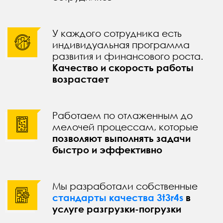
У каждого сотрудника есть
индивидуальная программа
развития и финансового роста.
Качество и скорость работы
возрастает
Работаем по отлаженным до
мелочей процессам, которые
позволяют выполнять задачи
быстро и эффективно
Мы разработали собственные
стандарты качества 3t3r4s
в
услуге разгрузки-погрузки