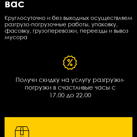
вас
Круглосуточно и без выходных осуществляем
разгрузо-погрузочные работы, упаковку,
фасовку, грузоперевозки, переезды и вывоз
мусора
Получи скидку на услугу разгрузки-
погрузки в счастливые часы с
17.00 до 22.00