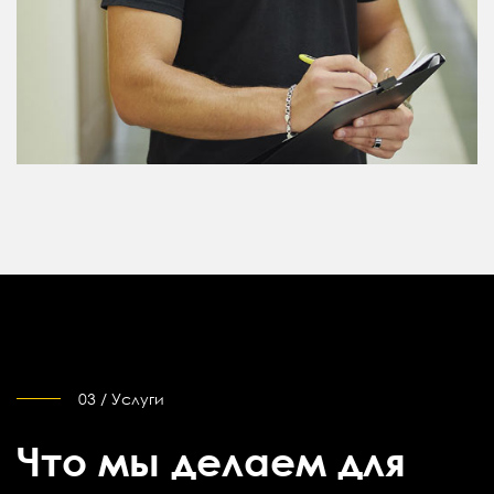
03 / Услуги
Что мы делаем для