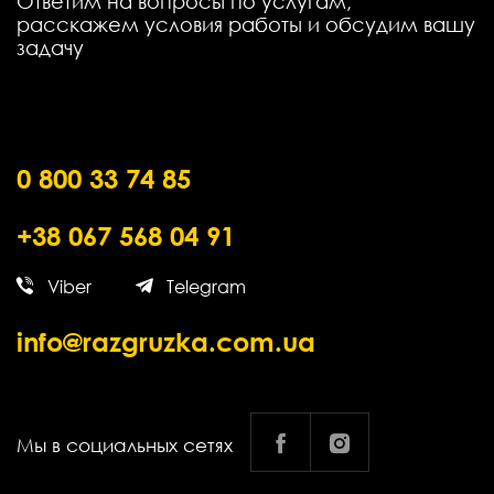
Ответим на вопросы по услугам,
расскажем условия работы и обсудим вашу
задачу
0 800 33 74 85
+38 067 568 04 91
Viber
Telegram
info@razgruzka.com.ua
Мы в социальных сетях