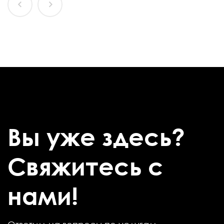
Вы уже здесь?
Свяжитесь с
нами!