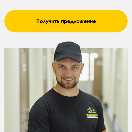
Получить предложение