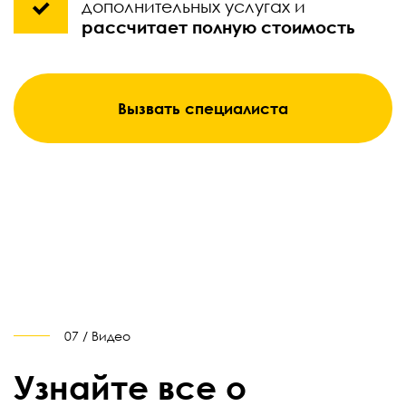
дополнительных услугах и
рассчитает полную стоимость
Вызвать специалиста
07 / Видео
Узнайте все о