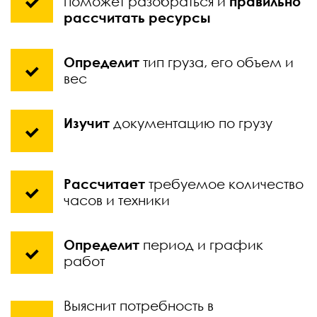
поможет разобраться и
правильно
рассчитать ресурсы
Определит
тип груза, его объем и
вес
Изучит
документацию по грузу
Рассчитает
требуемое количество
часов и техники
Определит
период и график
работ
Выяснит потребность в