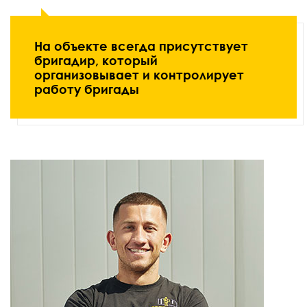
На объекте всегда присутствует
бригадир, который
организовывает и контролирует
работу бригады