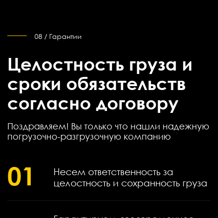
08 / Гарантии
Целостность груза и
сроки обязательств
согласно договору
Поздравляем! Вы только что нашли надежную
погрузочно-разгрузочную компанию
01
Несем ответственность за
целостность и сохранность груза