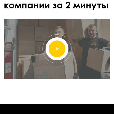
компании за 2 минуты