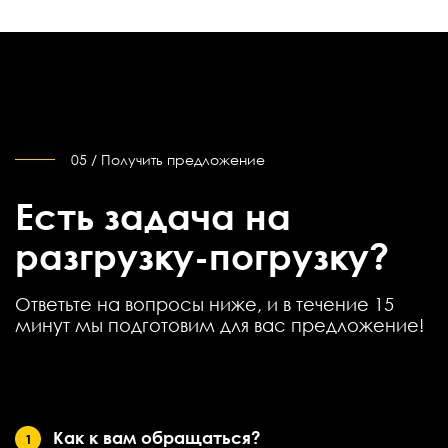
05 / Получить предложение
Есть задача на
разгрузку-погрузку?
Ответьте на вопросы ниже, и в течение 15
минут мы подготовим для вас предложение!
Как к вам обращаться?
1