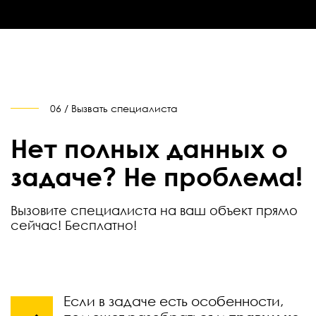
06 / Вызвать специалиста
Нет полных данных о
задаче? Не проблема!
Вызовите специалиста на ваш объект прямо
сейчас! Бесплатно!
Если в задаче есть особенности,