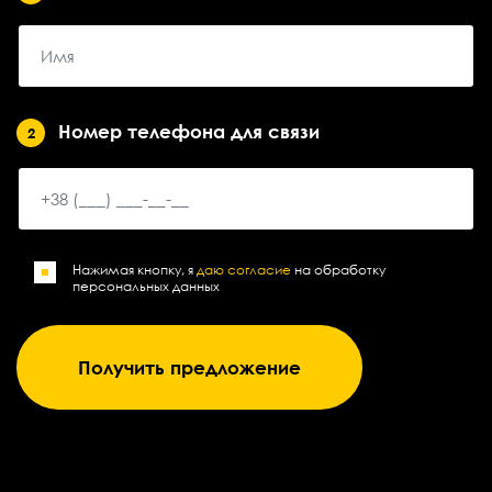
Номер телефона для связи
2
Нажимая кнопку, я
даю согласие
на обработку
персональных данных