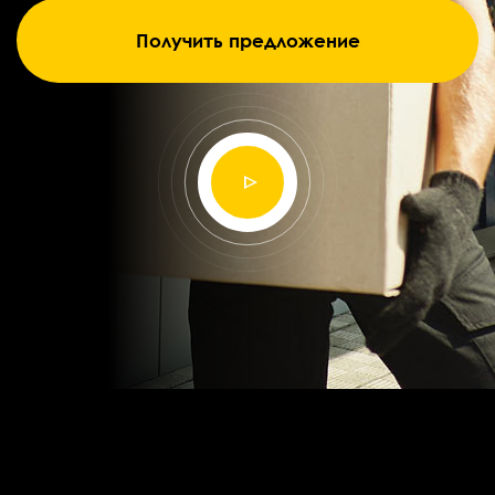
Получить предложение