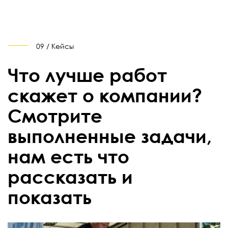
09 / Кейсы
Что лучше работ
скажет о компании?
Смотрите
выполненные задачи,
нам есть что
рассказать и
показать