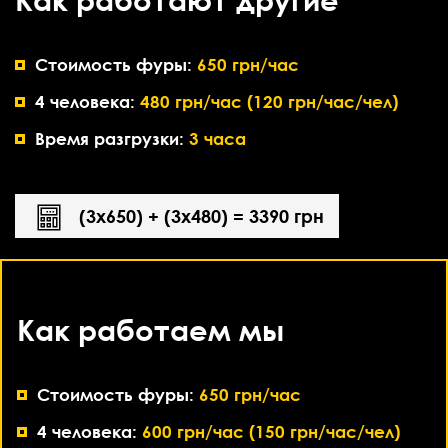
Стоимость фуры:
650 грн/час
4 человека:
480 грн/час (120 грн/час/чел)
Время разгрузки:
3 часа
(3х650) + (3х480) = 3390 грн
Как работаем мы
Стоимость фуры:
650 грн/час
4 человека:
600 грн/час (150 грн/час/чел)