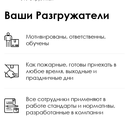
Ваши Разгружатели
Мотивированы, ответственны,
обучены
Как пожарные, готовы приехать в
любое время, выходные и
праздничные дни
Все сотрудники применяют в
работе стандарты и нормативы,
разработанные в компании