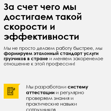
За счет чего мы
достигаем такой
скорости и
эффективности
Мы не просто делаем работу быстрее, мы
формируем эталонный стандарт услуги
грузчиков в стране
и меняем закоренелое
отношение к этой профессии!
Мы разработали
систему
аттестации
и регулярно
проверяем знания и
практические навыки
сотрудников