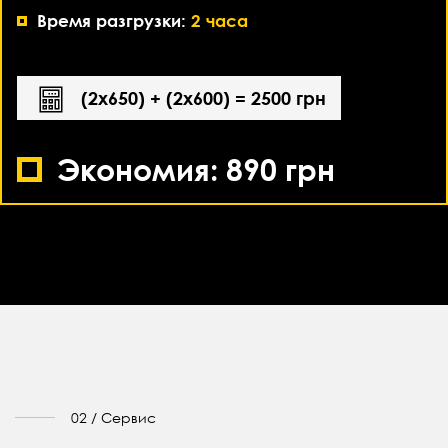
Время разгрузки:
2 часа
(2х650) + (2х600) = 2500 грн
Экономия: 890 грн
02 / Сервис