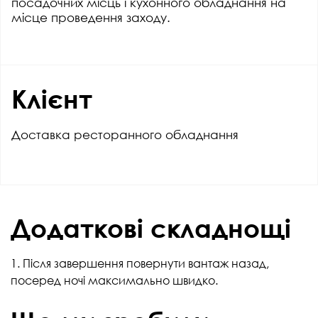
посадочних місць і кухонного обладнання на
місце проведення заходу.
Клієнт
Доставка ресторанного обладнання
Додаткові складнощі
1. Після завершення повернути вантаж назад,
посеред ночі максимально швидко.