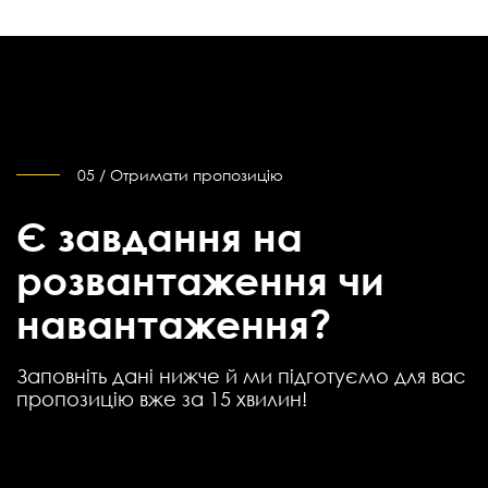
05 / Отримати пропозицію
Є завдання на
розвантаження чи
навантаження?
Заповніть дані нижче й ми підготуємо для вас
пропозицію вже за 15 хвилин!