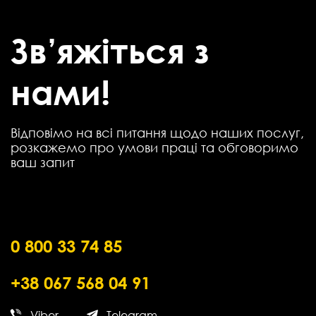
Зв’яжіться з
нами!
Відповімо на всі питання щодо наших послуг,
розкажемо про умови праці та обговоримо
ваш запит
0 800 33 74 85
+38 067 568 04 91
Viber
Telegram