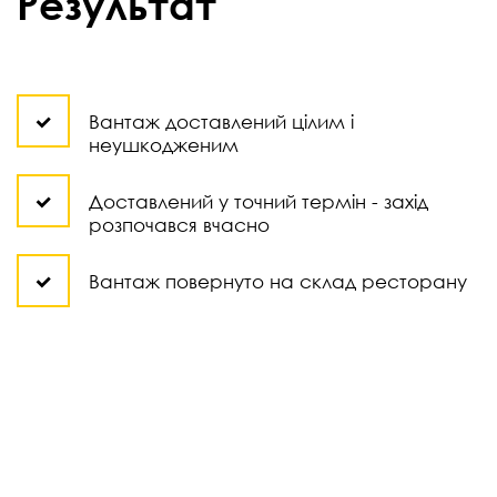
Результат
Вантаж доставлений цілим і
неушкодженим
Доставлений у точний термін - захід
розпочався вчасно
Вантаж повернуто на склад ресторану