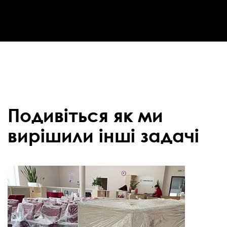
Подивіться як ми
вирішили інші задачі