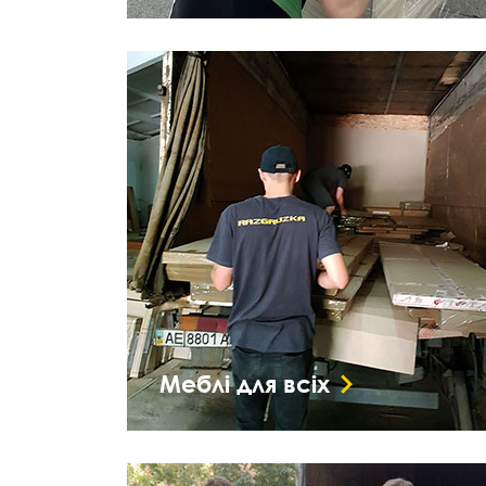
Меблі для всіх