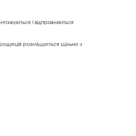
нтажуються і відправляються
родукція розміщується щільно з