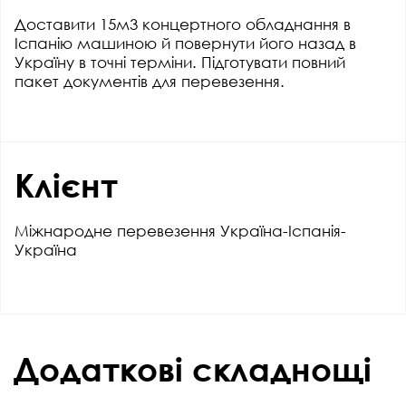
Доставити 15м3 концертного обладнання в
Іспанію машиною й повернути його назад в
Україну в точні терміни. Підготувати повний
пакет документів для перевезення.
Клієнт
Міжнародне перевезення Україна-Іспанія-
Україна
Додаткові складнощі