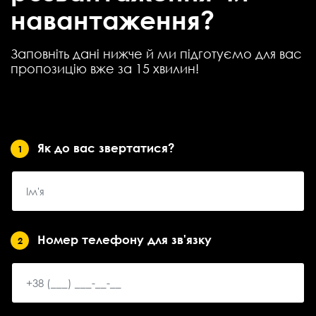
навантаження?
Заповніть дані нижче й ми підготуємо для вас
пропозицію вже за 15 хвилин!
Як до вас звертатися?
1
Номер телефону для зв'язку
2