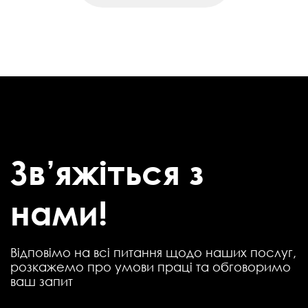
Зв’яжіться з
нами!
Відповімо на всі питання щодо наших послуг,
розкажемо про умови праці та обговоримо
ваш запит