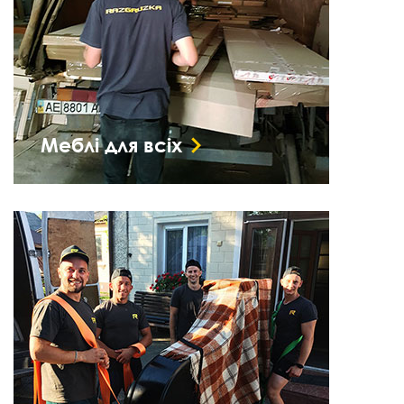
Меблі для всіх