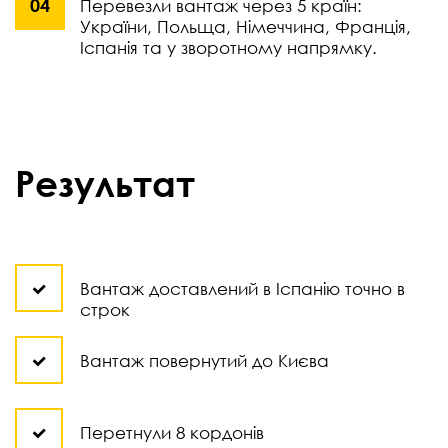
Перевезли вантаж через 5 країн:
України, Польща, Німеччина, Франція,
Іспанія та у зворотному напрямку.
Результат
Вантаж доставлений в Іспанію точно в
строк
Вантаж повернутий до Києва
Перетнули 8 кордонів