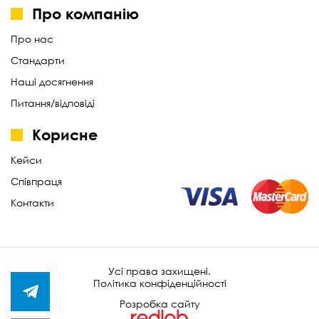
Про компанію
Про нас
Стандарти
Наші досягнення
Питання/відповіді
Корисне
Кейси
Співпраця
Контакти
Усі права захищені.
Політика конфіденційності
Розробка сайту