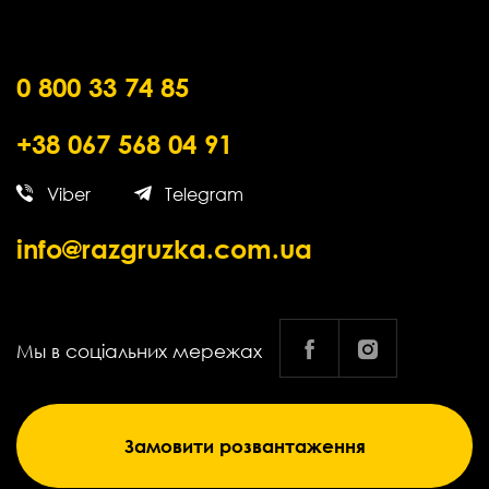
0 800 33 74 85
+38 067 568 04 91
Viber
Telegram
info@razgruzka.com.ua
Мы в соціальних мережах
Замовити розвантаження