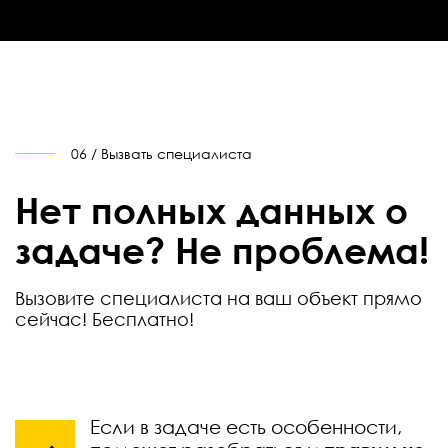
06 / Вызвать специалиста
Нет полных данных о
задаче? Не проблема!
Вызовите специалиста на ваш объект прямо
сейчас! Бесплатно!
Если в задаче есть особенности,