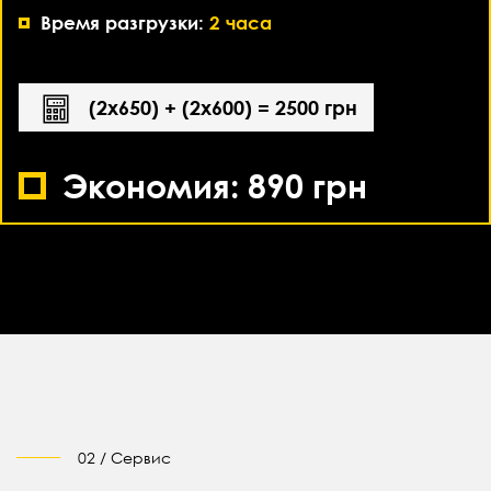
Время разгрузки:
2 часа
(2х650) + (2х600) = 2500 грн
Экономия: 890 грн
02 / Сервис