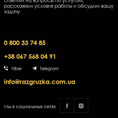
Ответим на вопросы по услугам,
расскажем условия работы и обсудим вашу
задачу
0 800 33 74 85
+38 067 568 04 91
Viber
Telegram
info@razgruzka.com.ua
Мы в социальных сетях