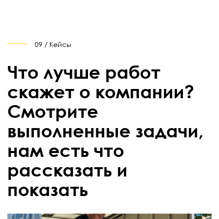
09 / Кейсы
Что лучше работ
скажет о компании?
Смотрите
выполненные задачи,
нам есть что
рассказать и
показать