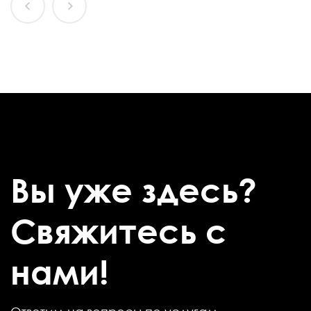
Вы уже здесь?
Свяжитесь с
нами!