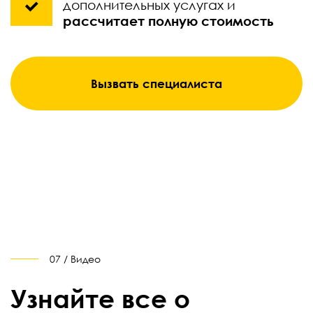
дополнительных услугах и
рассчитает полную стоимость
Вызвать специалиста
07 / Видео
Узнайте все о