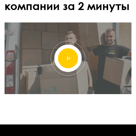
компании за 2 минуты