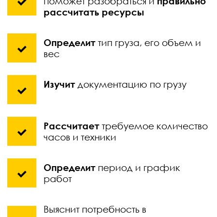
поможет разобраться и
правильно
рассчитать ресурсы
Определит
тип груза, его объем и
вес
Изучит
документацию по грузу
Рассчитает
требуемое количество
часов и техники
Определит
период и график
работ
Выяснит потребность в