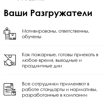
Ваши Разгружатели
Мотивированы, ответственны,
обучены
Как пожарные, готовы приехать в
любое время, выходные и
праздничные дни
Все сотрудники применяют в
работе стандарты и нормативы,
разработанные в компании