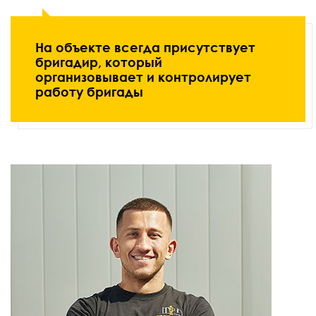
На объекте всегда присутствует
бригадир, который
организовывает и контролирует
работу бригады