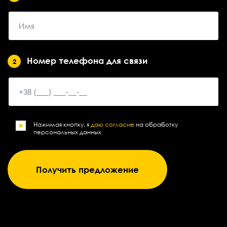
Номер телефона для связи
2
Нажимая кнопку, я
даю согласие
на обработку
персональных данных