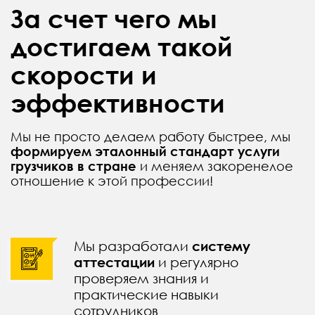
За счет чего мы
достигаем такой
скорости и
эффективности
Мы не просто делаем работу быстрее, мы
формируем эталонный стандарт услуги
грузчиков в стране
и меняем закоренелое
отношение к этой профессии!
Мы разработали
систему
аттестации
и регулярно
проверяем знания и
практические навыки
сотрудников