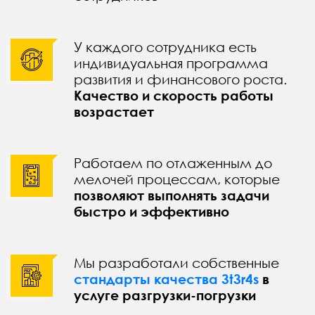
У каждого сотрудника есть
индивидуальная программа
развития и финансового роста.
Качество и скорость работы
возрастает
Работаем по отлаженным до
мелочей процессам, которые
позволяют выполнять задачи
быстро и эффективно
Мы разработали собственные
стандарты качества 3t3r4s
в
услуге разгрузки-погрузки