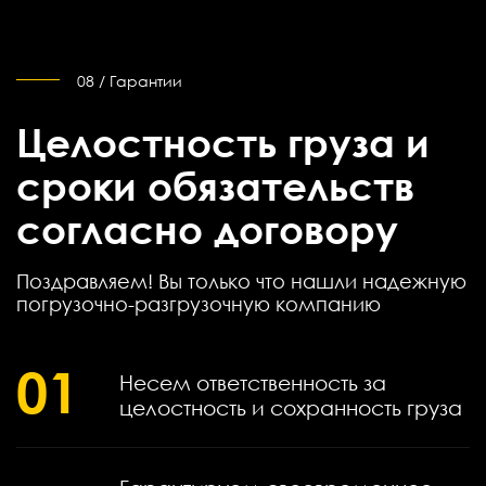
08 / Гарантии
Целостность груза и
сроки обязательств
согласно договору
Поздравляем! Вы только что нашли надежную
погрузочно-разгрузочную компанию
01
Несем ответственность за
целостность и сохранность груза