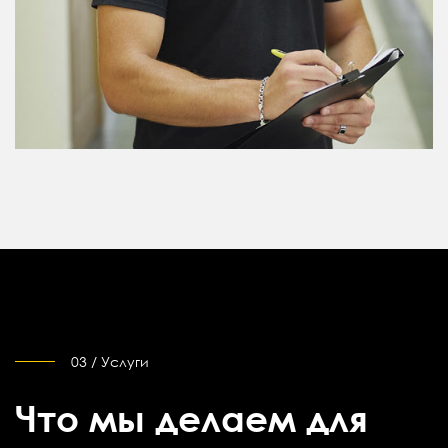
03 / Услуги
Что мы делаем для