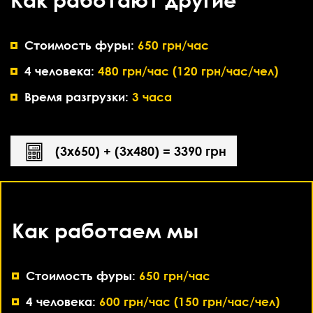
Стоимость фуры:
650 грн/час
4 человека:
480 грн/час (120 грн/час/чел)
Время разгрузки:
3 часа
(3х650) + (3х480) = 3390 грн
Как работаем мы
Стоимость фуры:
650 грн/час
4 человека:
600 грн/час (150 грн/час/чел)