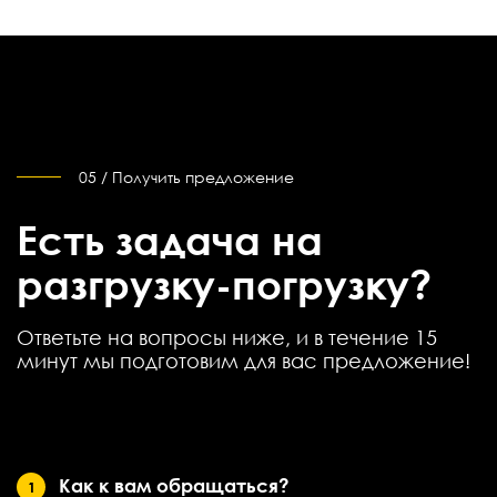
05 / Получить предложение
Есть задача на
разгрузку-погрузку?
Ответьте на вопросы ниже, и в течение 15
минут мы подготовим для вас предложение!
Как к вам обращаться?
1