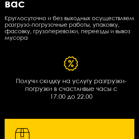
вас
Круглосуточно и без выходных осуществляем
разгрузо-погрузочные работы, упаковку,
фасовку, грузоперевозки, переезды и вывоз
мусора
Получи скидку на услугу разгрузки-
погрузки в счастливые часы с
17.00 до 22.00