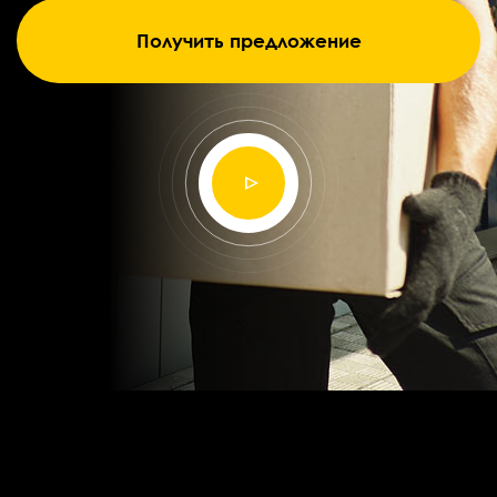
Получить предложение