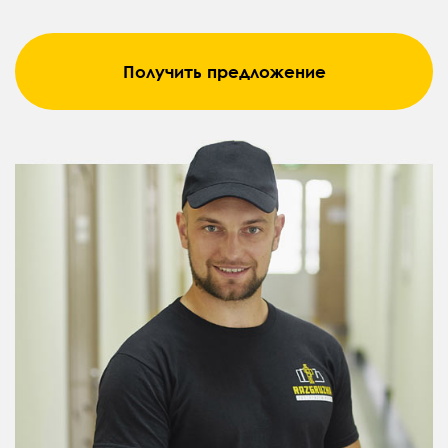
Получить предложение