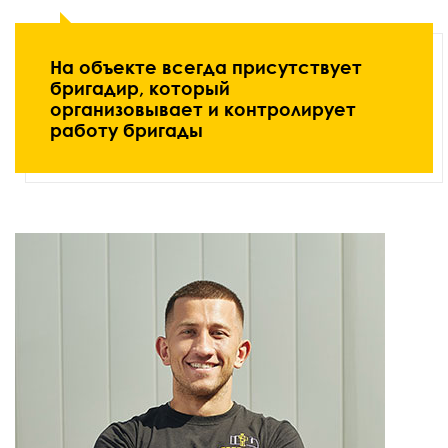
На объекте всегда присутствует
бригадир, который
организовывает и контролирует
работу бригады