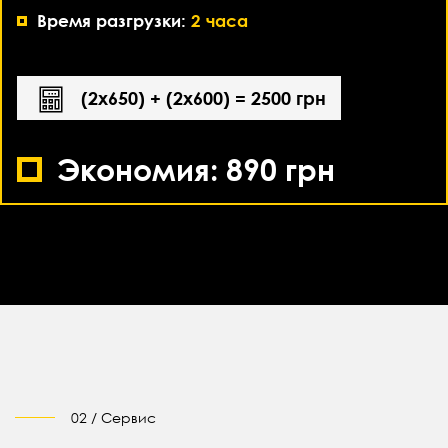
Время разгрузки:
2 часа
(2х650) + (2х600) = 2500 грн
Экономия: 890 грн
02 / Сервис