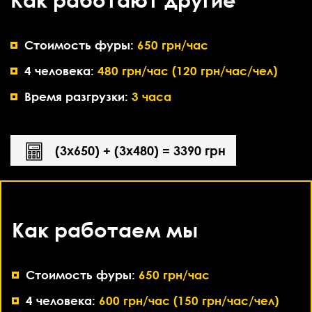
Стоимость фуры:
650 грн/час
4 человека:
480 грн/час (120 грн/час/чел)
Время разгрузки:
3 часа
(3х650) + (3х480) = 3390 грн
Как работаем мы
Стоимость фуры:
650 грн/час
4 человека:
600 грн/час (150 грн/час/чел)