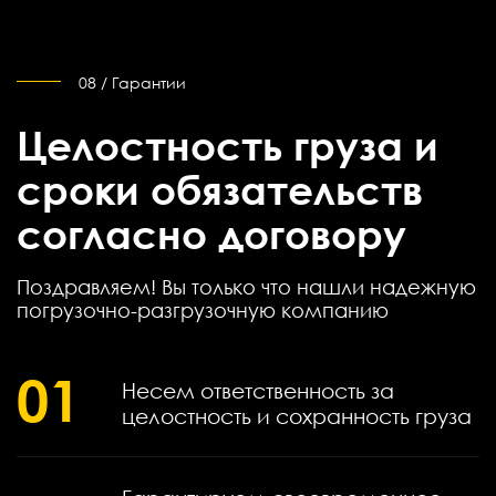
08 / Гарантии
Целостность груза и
сроки обязательств
согласно договору
Поздравляем! Вы только что нашли надежную
погрузочно-разгрузочную компанию
01
Несем ответственность за
целостность и сохранность груза