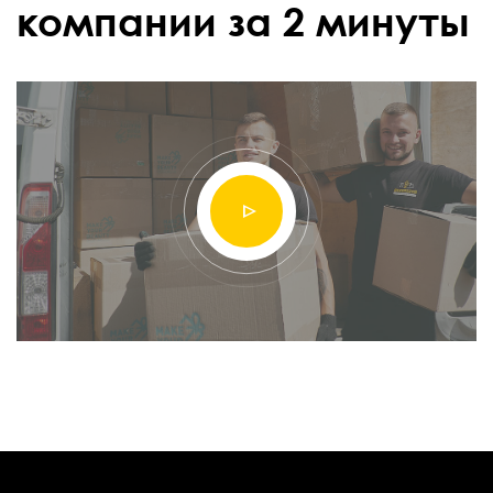
компании за 2 минуты