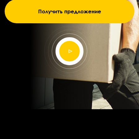
Получить предложение