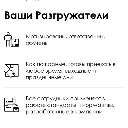
Ваши Разгружатели
Мотивированы, ответственны,
обучены
Как пожарные, готовы приехать в
любое время, выходные и
праздничные дни
Все сотрудники применяют в
работе стандарты и нормативы,
разработанные в компании