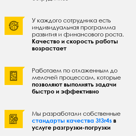
У каждого сотрудника есть
индивидуальная программа
развития и финансового роста.
Качество и скорость работы
возрастает
Работаем по отлаженным до
мелочей процессам, которые
позволяют выполнять задачи
быстро и эффективно
Мы разработали собственные
стандарты качества 3t3r4s
в
услуге разгрузки-погрузки