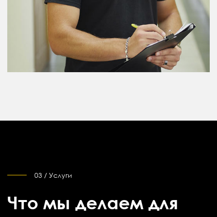
03 / Услуги
Что мы делаем для