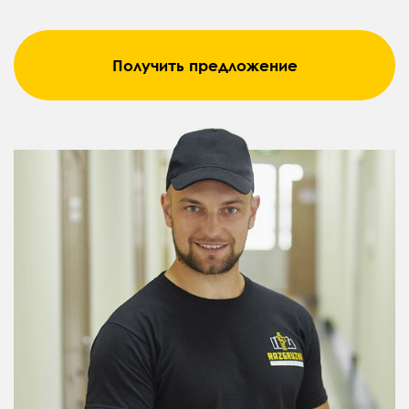
Получить предложение