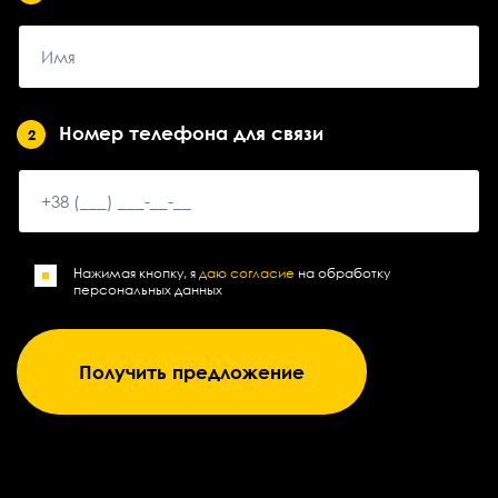
Номер телефона для связи
2
Нажимая кнопку, я
даю согласие
на обработку
персональных данных