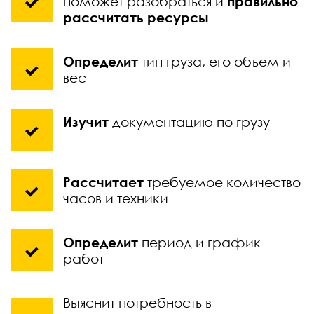
поможет разобраться и
правильно
рассчитать ресурсы
Определит
тип груза, его объем и
вес
Изучит
документацию по грузу
Рассчитает
требуемое количество
часов и техники
Определит
период и график
работ
Выяснит потребность в