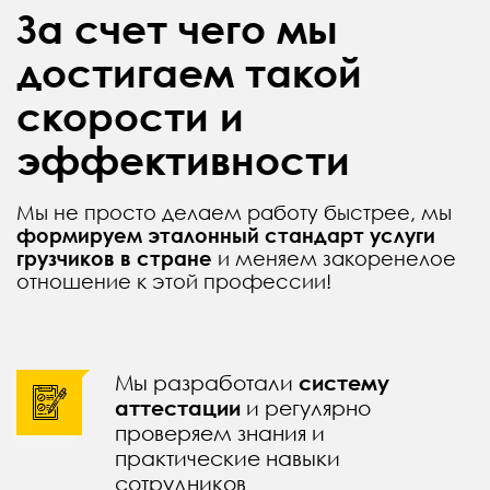
За счет чего мы
достигаем такой
скорости и
эффективности
Мы не просто делаем работу быстрее, мы
формируем эталонный стандарт услуги
грузчиков в стране
и меняем закоренелое
отношение к этой профессии!
Мы разработали
систему
аттестации
и регулярно
проверяем знания и
практические навыки
сотрудников