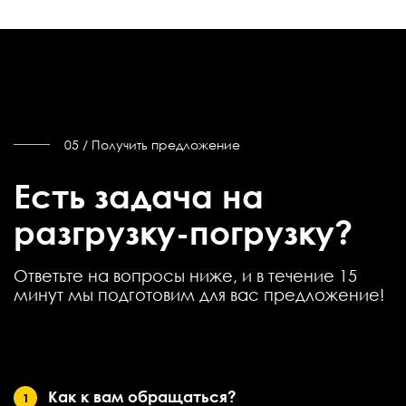
05 / Получить предложение
Есть задача на
разгрузку-погрузку?
Ответьте на вопросы ниже, и в течение 15
минут мы подготовим для вас предложение!
Как к вам обращаться?
1