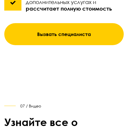
дополнительных услугах и
рассчитает полную стоимость
Вызвать специалиста
07 / Видео
Узнайте все о