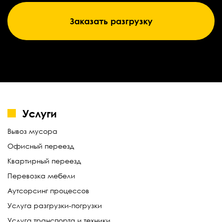
Заказать разгрузку
Услуги
Вывоз мусора
Офисный переезд
Квартирный переезд
Перевозка мебели
Аутсорсинг процессов
Услуга разгрузки-погрузки
Услуга транспорта и техники