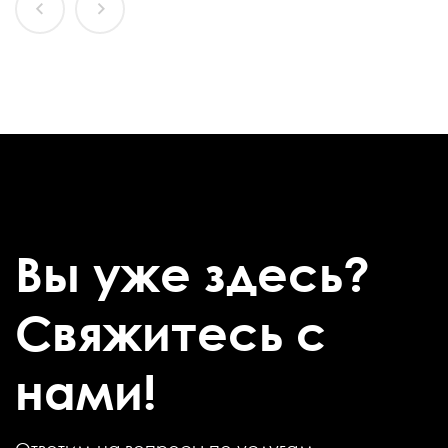
Вы уже здесь?
Свяжитесь с
нами!