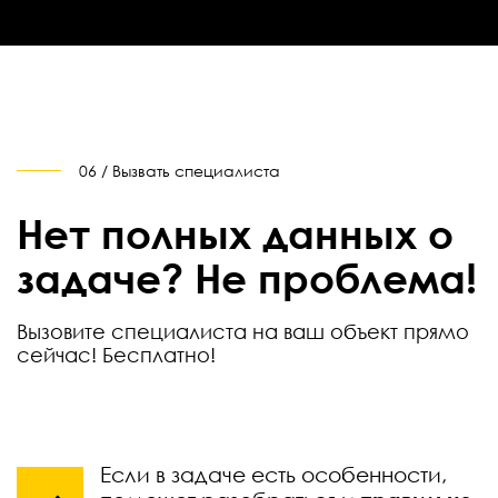
06 / Вызвать специалиста
Нет полных данных о
задаче? Не проблема!
Вызовите специалиста на ваш объект прямо
сейчас! Бесплатно!
Если в задаче есть особенности,