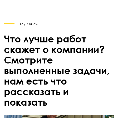
09 / Кейсы
Что лучше работ
скажет о компании?
Смотрите
выполненные задачи,
нам есть что
рассказать и
показать