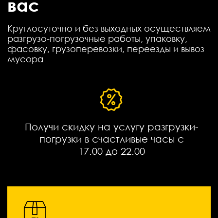
вас
Круглосуточно и без выходных осуществляем
разгрузо-погрузочные работы, упаковку,
фасовку, грузоперевозки, переезды и вывоз
мусора
Получи скидку на услугу разгрузки-
погрузки в счастливые часы с
17.00 до 22.00