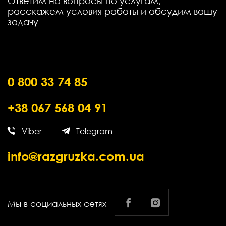
Ответим на вопросы по услугам,
расскажем условия работы и обсудим вашу
задачу
0 800 33 74 85
+38 067 568 04 91
Viber
Telegram
info@razgruzka.com.ua
Мы в социальных сетях