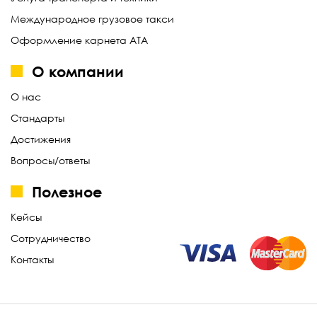
Международное грузовое такси
Оформление карнета АТА
О компании
О нас
Стандарты
Достижения
Вопросы/ответы
Полезное
Кейсы
Сотрудничество
Контакты