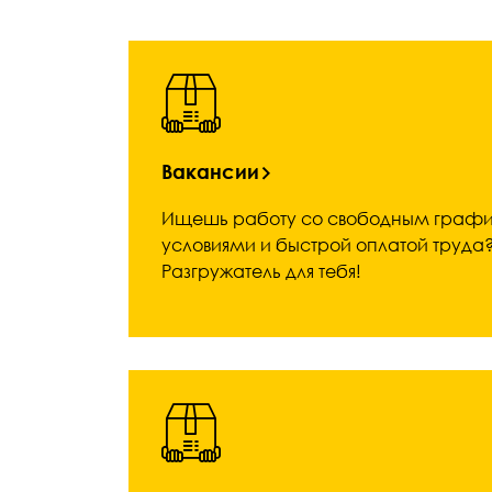
Вакансии
Ищешь работу со свободным графи
условиями и быстрой оплатой труд
Разгружатель для тебя!