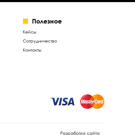
Полезное
Кейсы
Сотрудничество
Контакты
Разработка сайта