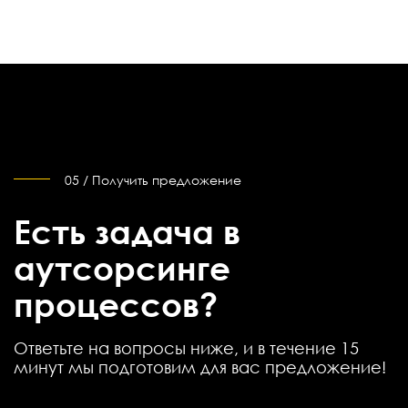
05 / Получить предложение
Есть задача в
аутсорсинге
процессов?
Ответьте на вопросы ниже, и в течение 15
минут мы подготовим для вас предложение!