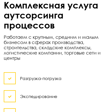
Комплексная услуга
аутсорсинга
процессов
Работаем с крупным, средним и малым
бизнесом в сферах производства,
строительства, складские комплексы,
логистические компании, торговые сети и
центры
Разгрузка-погрузка
Экспедирование