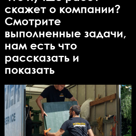
скажет о компании?
Смотрите
выполненные задачи,
нам есть что
рассказать и
показать