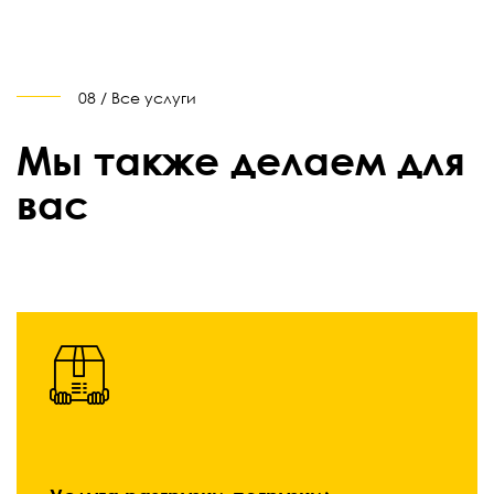
08 / Все услуги
Мы также делаем для
вас