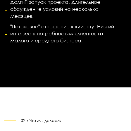
Долгий запуск проекта. Длительное
обсуждение условий на несколько
месяцев.
"Потоковое" отношение к клиенту. Низкий
интерес к потребностям клиентов из
малого и среднего бизнеса.
02 / Что мы делаем