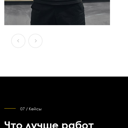
07 / Кейсы
Что лучше работ