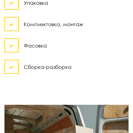
Упаковка
Комплектовка, монтаж
Фасовка
Сборка-разборка