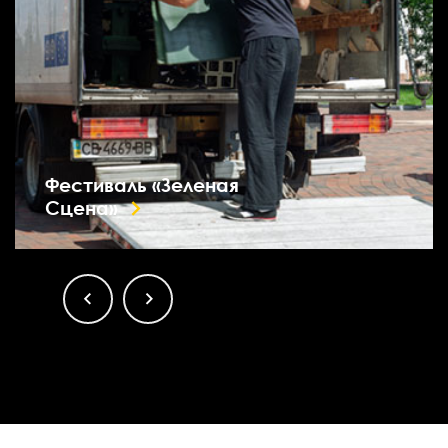
Фестиваль «Зеленая
Сцена»