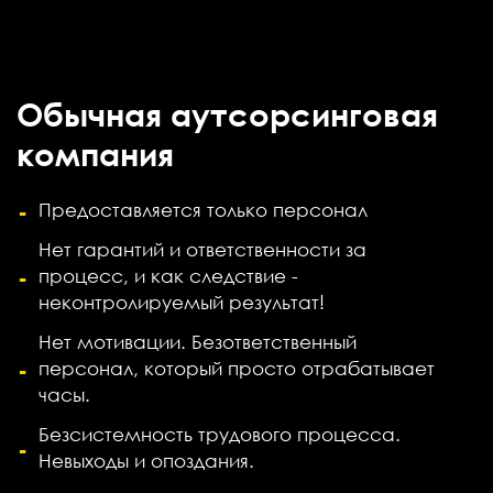
Обычная аутсорсинговая
компания
Предоставляется только персонал
Нет гарантий и ответственности за
процесс, и как следствие -
неконтролируемый результат!
Нет мотивации. Безответственный
персонал, который просто отрабатывает
часы.
Безсистемность трудового процесса.
Невыходы и опоздания.