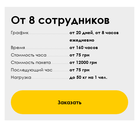
От 8 сотрудников
График
от 20 дней, от 8 часов
ежедневно
Время
от 160 часов
Стоимость часа
от 75 грн
Стоимость пакета
от 12000 грн
Последующий час
от 75 грн
Нагрузка
до 50 кг на 1 чел.
Заказать