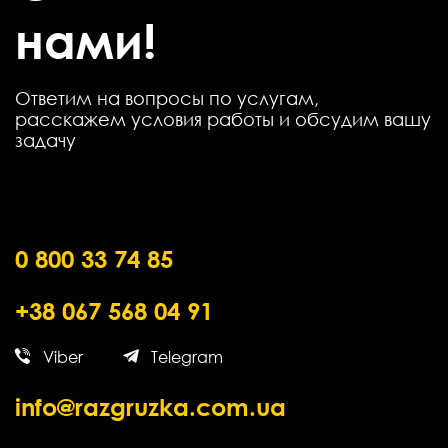
нами!
Ответим на вопросы по услугам,
расскажем условия работы и обсудим вашу
задачу
0 800 33 74 85
+38 067 568 04 91
Viber
Telegram
info@razgruzka.com.ua