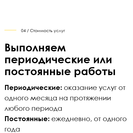
04 / Стоимость услуг
Выполняем
периодические или
постоянные работы
Периодические:
оказание услуг от
одного месяца на протяжении
любого периода
Постоянные:
ежедневно, от одного
года