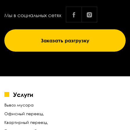
Мы в социальных сетях
Заказать разгрузку
Услуги
Вывоз мусора
Офисный переезд
Квартирный переезд