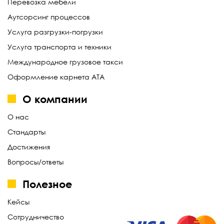
Перевозка мебели
Аутсорсинг процессов
Услуга разгрузки-погрузки
Услуга транспорта и техники
Международное грузовое такси
Оформление карнета АТА
О компании
О нас
Стандарты
Достижения
Вопросы/ответы
Полезное
Кейсы
Сотрудничество