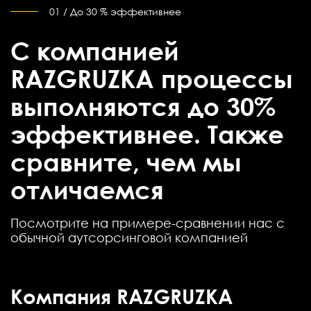
01 / До 30 % эффективнее
С компанией
RAZGRUZKA процессы
выполняются до 30%
эффективнее. Также
сравните, чем мы
отличаемся
Посмотрите на примере-сравнении нас с
обычной аутсорсинговой компанией
Компания RAZGRUZKA