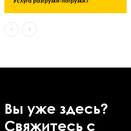
Услуга разгрузки-погрузки
Вы уже здесь?
Свяжитесь с