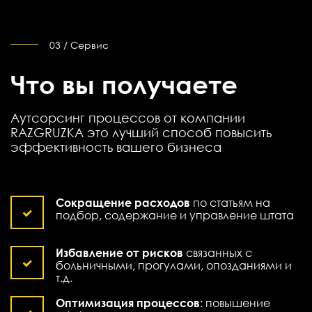
03 / Сервис
Что вы получаете
Аутсорсинг процессов от компании
RAZGRUZKA это лучший способ повысить
эффективность вашего бизнеса
Сокращение расходов
по статьям на
подбор, содержание и управление штата
Избавление от рисков
связанных с
больничными, прогулами, опозданиями и
т.д.
Оптимизация процессов
: повышение