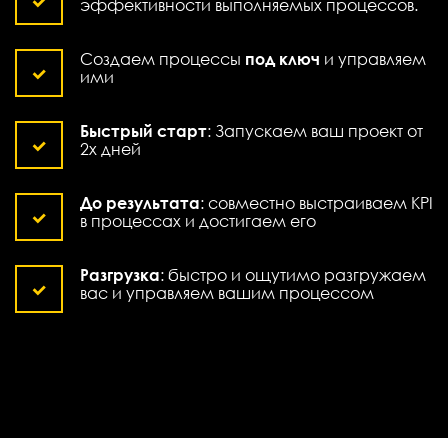
эффективности выполняемых процессов.
Создаем процессы
под ключ
и управляем
ими
Быстрый старт
: Запускаем ваш проект от
2х дней
До результата
: совместно выстраиваем KPI
в процессах и достигаем его
Разгрузка
: быстро и ощутимо разгружаем
вас и управляем вашим процессом