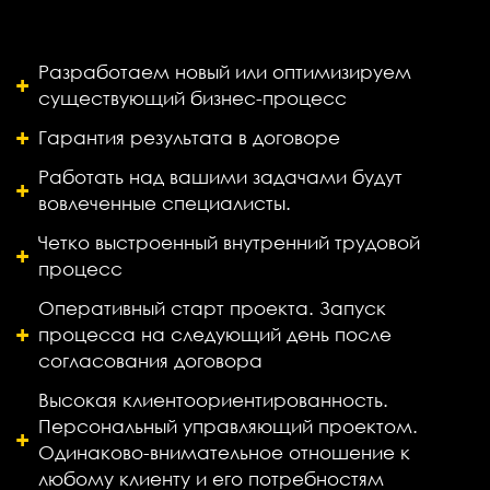
Разработаем новый или оптимизируем
существующий бизнес-процесс
Гарантия результата в договоре
Работать над вашими задачами будут
вовлеченные специалисты.
Четко выстроенный внутренний трудовой
процесс
Оперативный старт проекта. Запуск
процесса на следующий день после
согласования договора
Высокая клиентоориентированность.
Персональный управляющий проектом.
Одинаково-внимательное отношение к
любому клиенту и его потребностям