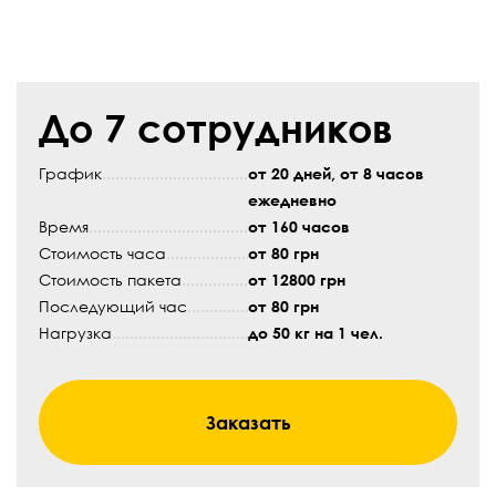
До 7 сотрудников
График
от 20 дней, от 8 часов
ежедневно
Время
от 160 часов
Стоимость часа
от 80 грн
Стоимость пакета
от 12800 грн
Последующий час
от 80 грн
Нагрузка
до 50 кг на 1 чел.
Заказать