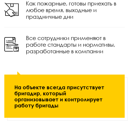
Как пожарные, готовы приехать в
любое время, выходные и
праздничные дни
Все сотрудники применяют в
работе стандарты и нормативы,
разработанные в компании
На объекте всегда присутствует
бригадир, который
организовывает и контролирует
работу бригады