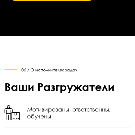
06 / О исполнителях задач
Ваши Разгружатели
Мотивированы, ответственны,
обучены