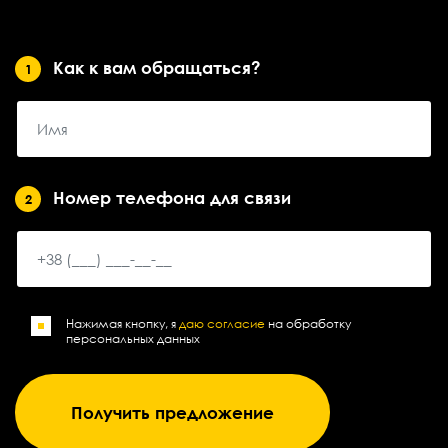
Как к вам обращаться?
1
Номер телефона для связи
2
Нажимая кнопку, я
даю согласие
на обработку
персональных данных