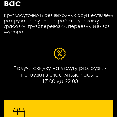
вас
Круглосуточно и без выходных осуществляем
разгрузо-погрузочные работы, упаковку,
фасовку, грузоперевозки, переезды и вывоз
мусора
Получи скидку на услугу разгрузки-
погрузки в счастливые часы с
17.00 до 22.00