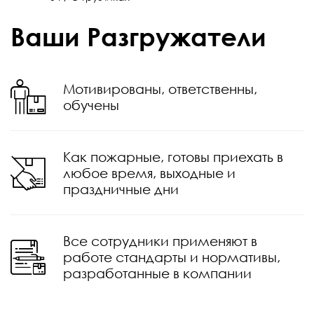
Ваши Разгружатели
Мотивированы, ответственны,
обучены
Как пожарные, готовы приехать в
любое время, выходные и
праздничные дни
Все сотрудники применяют в
работе стандарты и нормативы,
разработанные в компании