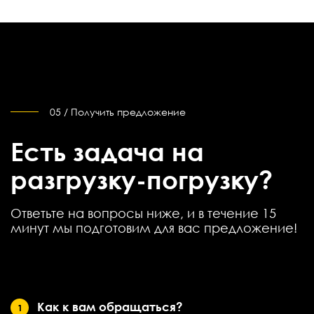
05 / Получить предложение
Есть задача на
разгрузку-погрузку?
Ответьте на вопросы ниже, и в течение 15
минут мы подготовим для вас предложение!
Как к вам обращаться?
1