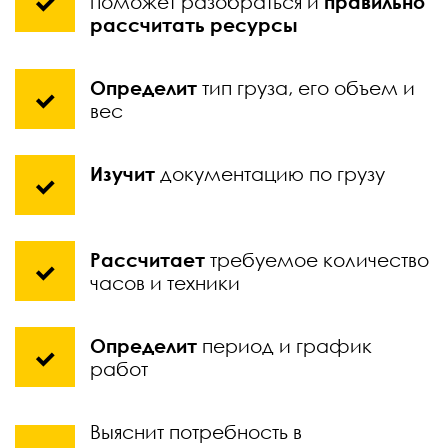
поможет разобраться и
правильно
рассчитать ресурсы
Определит
тип груза, его объем и
вес
Изучит
документацию по грузу
Рассчитает
требуемое количество
часов и техники
Определит
период и график
работ
Выяснит потребность в