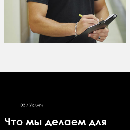
03 / Услуги
Что мы делаем для