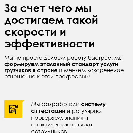
За счет чего мы
достигаем такой
скорости и
эффективности
Мы не просто делаем работу быстрее, мы
формируем эталонный стандарт услуги
грузчиков в стране
и меняем закоренелое
отношение к этой профессии!
Мы разработали
систему
аттестации
и регулярно
проверяем знания и
практические навыки
сотрудников