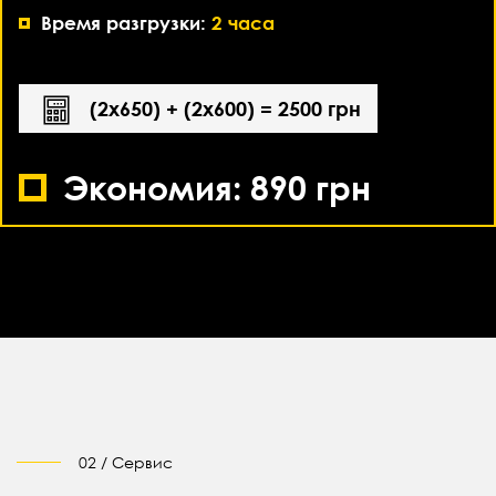
Время разгрузки:
2 часа
(2х650) + (2х600) = 2500 грн
Экономия: 890 грн
02 / Сервис