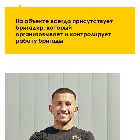
На объекте всегда присутствует
бригадир, который
организовывает и контролирует
работу бригады