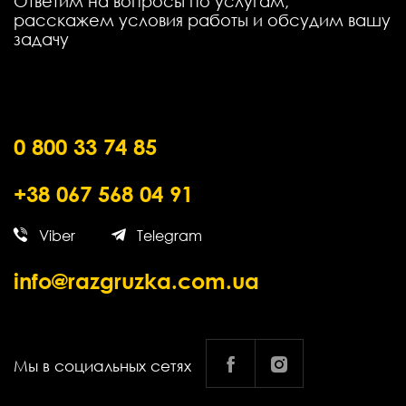
Ответим на вопросы по услугам,
расскажем условия работы и обсудим вашу
задачу
0 800 33 74 85
+38 067 568 04 91
Viber
Telegram
info@razgruzka.com.ua
Мы в социальных сетях