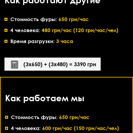
Стоимость фуры:
650 грн/час
4 человека:
480 грн/час (120 грн/час/чел)
Время разгрузки:
3 часа
(3х650) + (3х480) = 3390 грн
Как работаем мы
Стоимость фуры:
650 грн/час
4 человека:
600 грн/час (150 грн/час/чел)