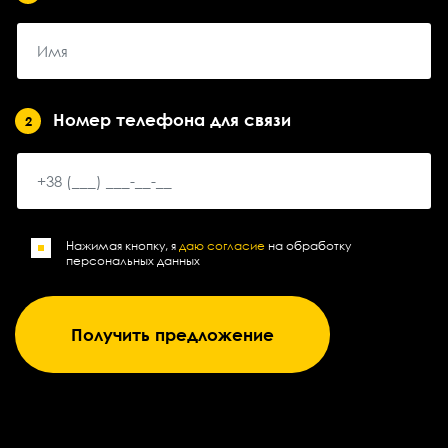
Номер телефона для связи
2
Нажимая кнопку, я
даю согласие
на обработку
персональных данных