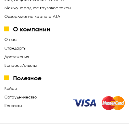
Международное грузовое такси
Оформление карнета АТА
О компании
О нас
Стандарты
Достижения
Вопросы/ответы
Полезное
Кейсы
Сотрудничество
Контакты