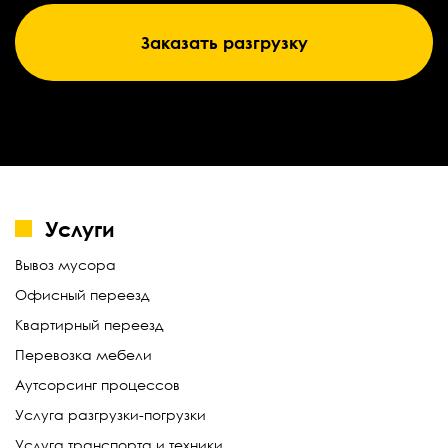
Заказать разгрузку
Услуги
Вывоз мусора
Офисный переезд
Квартирный переезд
Перевозка мебели
Аутсорсинг процессов
Услуга разгрузки-погрузки
Услуга транспорта и техники