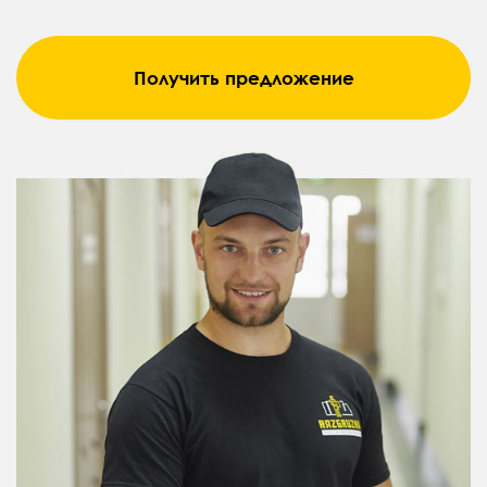
Получить предложение