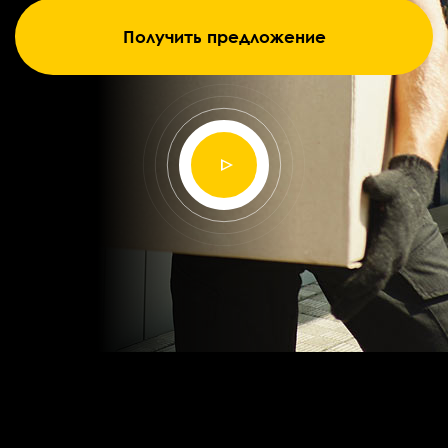
Получить предложение