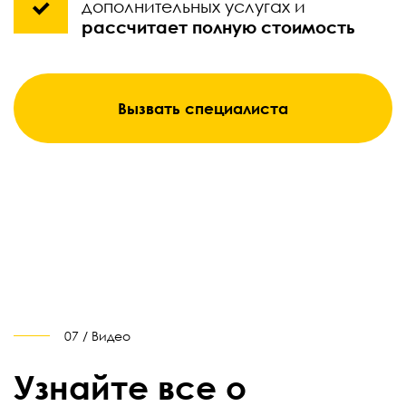
дополнительных услугах и
рассчитает полную стоимость
Вызвать специалиста
07 / Видео
Узнайте все о