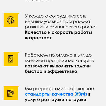
У каждого сотрудника есть
индивидуальная программа
развития и финансового роста.
Качество и скорость работы
возрастает
Работаем по отлаженным до
мелочей процессам, которые
позволяют выполнять задачи
быстро и эффективно
Мы разработали собственные
стандарты качества 3t3r4s
в
услуге разгрузки-погрузки