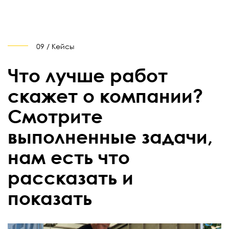
09 / Кейсы
Что лучше работ
скажет о компании?
Смотрите
выполненные задачи,
нам есть что
рассказать и
показать