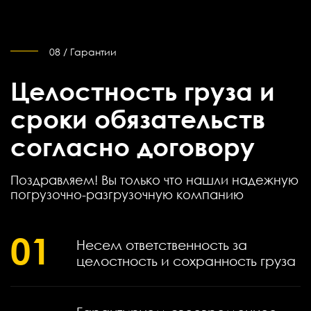
08 / Гарантии
Целостность груза и
сроки обязательств
согласно договору
Поздравляем! Вы только что нашли надежную
погрузочно-разгрузочную компанию
01
Несем ответственность за
целостность и сохранность груза