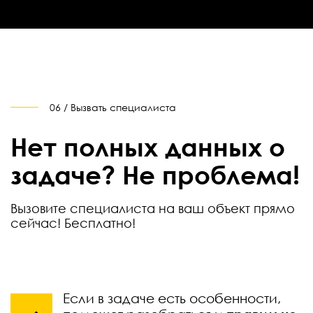
06 / Вызвать специалиста
Нет полных данных о
задаче? Не проблема!
Вызовите специалиста на ваш объект прямо
сейчас! Бесплатно!
Если в задаче есть особенности,