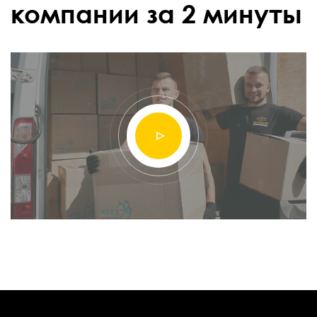
компании за 2 минуты