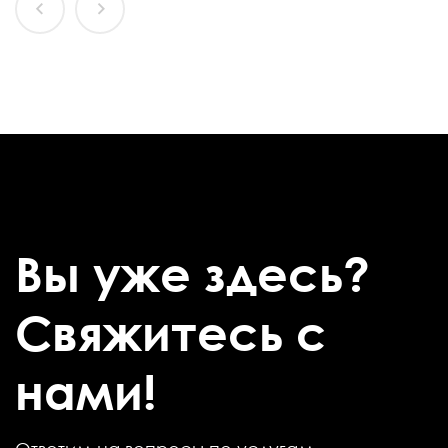
Вы уже здесь?
Свяжитесь с
нами!