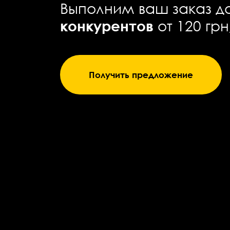
Выполним ваш заказ д
конкурентов
от 120 гр
Получить предложение