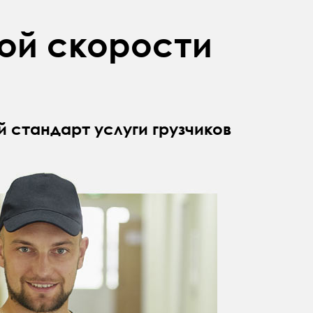
кой скорости
стандарт услуги грузчиков