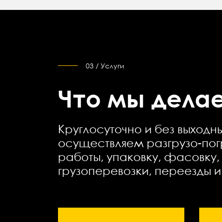
03 / Услуги
Что мы делае
Круглосуточно и без выходн
осуществляем разгрузо-пог
работы, упаковку, фасовку,
грузоперевозки, переезды 