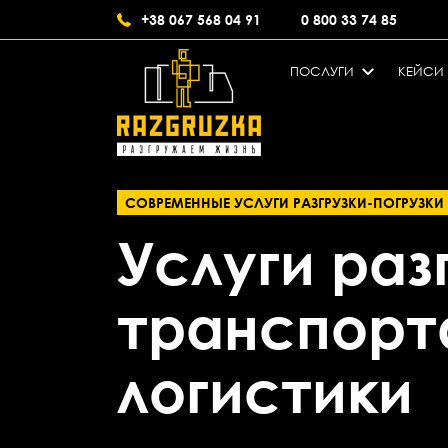
+38 067 568 04 91
0 800 33 74 85
ПОСЛУГИ
КЕЙСИ
СОВРЕМЕННЫЕ УСЛУГИ РАЗГРУЗКИ-ПОГРУЗКИ
Услуги раз
транспорт
логистики