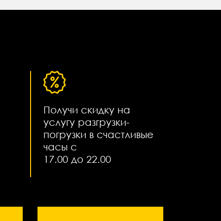
Получи скидку на
услугу разгрузки-
погрузки в счастливые
часы с
17.00 до 22.00