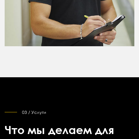
03 / Услуги
Что мы делаем для