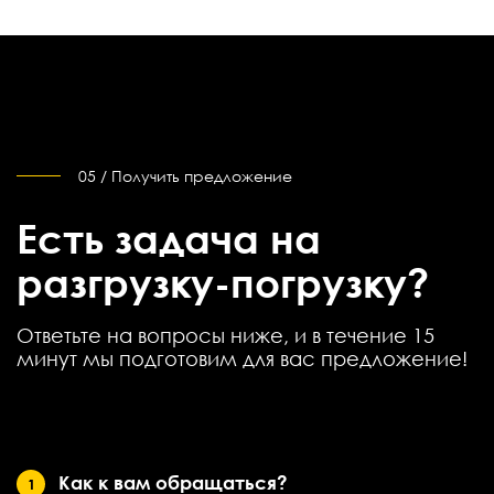
05 / Получить предложение
Есть задача на
разгрузку-погрузку?
Ответьте на вопросы ниже, и в течение 15
минут мы подготовим для вас предложение!
Как к вам обращаться?
1