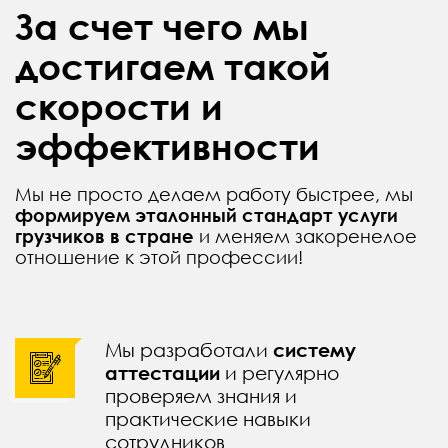
За счет чего мы
достигаем такой
скорости и
эффективности
Мы не просто делаем работу быстрее, мы
формируем эталонный стандарт услуги
грузчиков в стране
и меняем закоренелое
отношение к этой профессии!
Мы разработали
систему
аттестации
и регулярно
проверяем знания и
практические навыки
сотрудников