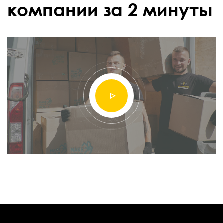
компании за 2 минуты