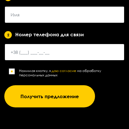
Номер телефона для связи
2
Нажимая кнопку, я
даю согласие
на обработку
персональных данных