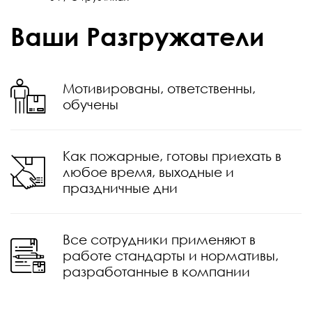
Ваши Разгружатели
Мотивированы, ответственны,
обучены
Как пожарные, готовы приехать в
любое время, выходные и
праздничные дни
Все сотрудники применяют в
работе стандарты и нормативы,
разработанные в компании