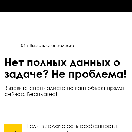
06 / Вызвать специалиста
Нет полных данных о
задаче? Не проблема!
Вызовите специалиста на ваш объект прямо
сейчас! Бесплатно!
Если в задаче есть особенности,