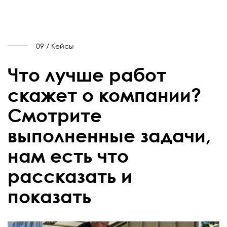
09 / Кейсы
Что лучше работ
скажет о компании?
Смотрите
выполненные задачи,
нам есть что
рассказать и
показать