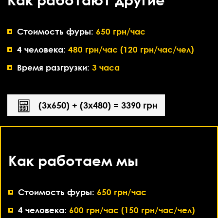
Стоимость фуры:
650 грн/час
4 человека:
480 грн/час (120 грн/час/чел)
Время разгрузки:
3 часа
(3х650) + (3х480) = 3390 грн
Как работаем мы
Стоимость фуры:
650 грн/час
4 человека:
600 грн/час (150 грн/час/чел)