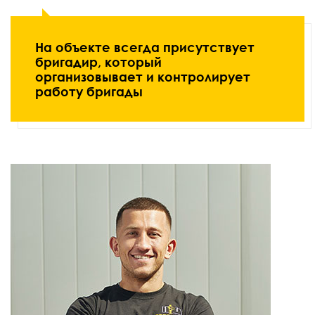
На объекте всегда присутствует
бригадир, который
организовывает и контролирует
работу бригады