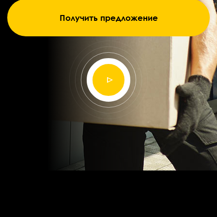
Получить предложение