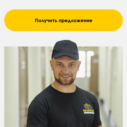
Получить предложение