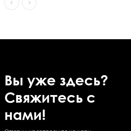
Вы уже здесь?
Свяжитесь с
нами!