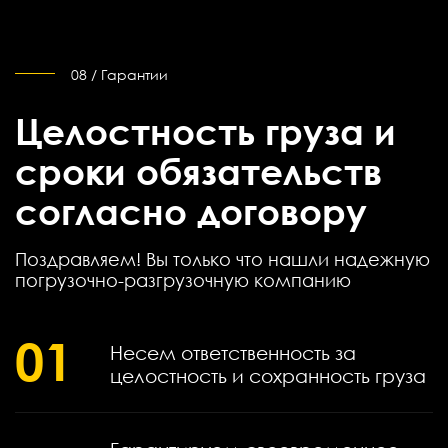
08 / Гарантии
Целостность груза и
сроки обязательств
согласно договору
Поздравляем! Вы только что нашли надежную
погрузочно-разгрузочную компанию
01
Несем ответственность за
целостность и сохранность груза