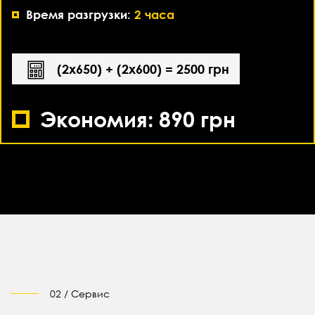
Время разгрузки:
2 часа
(2х650) + (2х600) = 2500 грн
Экономия: 890 грн
02 / Сервис