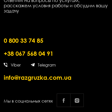
Ответим на вопросы по услугам,
расскажем условия работы и обсудим вашу
задачу
0 800 33 74 85
+38 067 568 04 91
Viber
Telegram
info@razgruzka.com.ua
Мы в социальных сетях