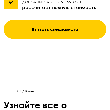
дополнительных услугах и
рассчитает полную стоимость
Вызвать специалиста
07 / Видео
Узнайте все о