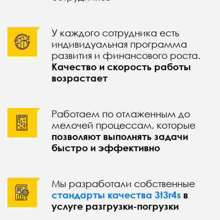
У каждого сотрудника есть
индивидуальная программа
развития и финансового роста.
Качество и скорость работы
возрастает
Работаем по отлаженным до
мелочей процессам, которые
позволяют выполнять задачи
быстро и эффективно
Мы разработали собственные
стандарты качества 3t3r4s
в
услуге разгрузки-погрузки