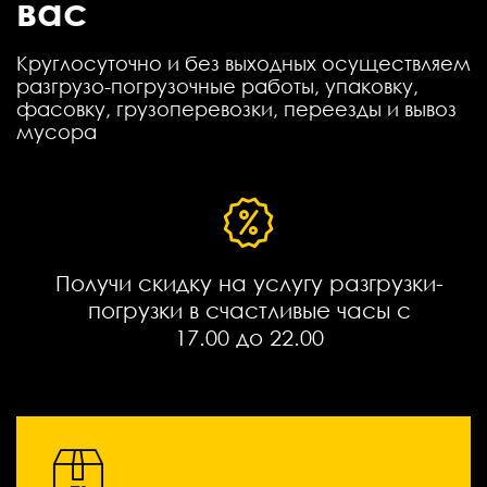
вас
Круглосуточно и без выходных осуществляем
разгрузо-погрузочные работы, упаковку,
фасовку, грузоперевозки, переезды и вывоз
мусора
Получи скидку на услугу разгрузки-
погрузки в счастливые часы с
17.00 до 22.00