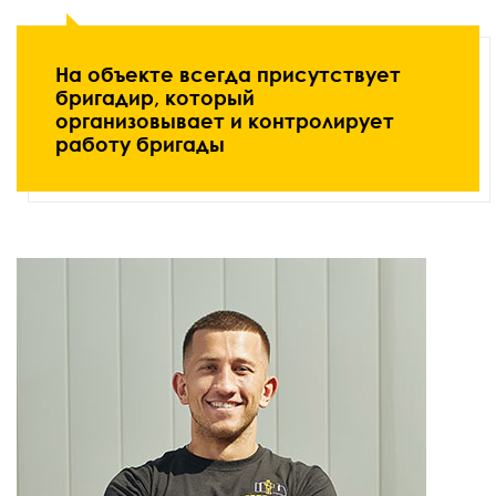
На объекте всегда присутствует
бригадир, который
организовывает и контролирует
работу бригады