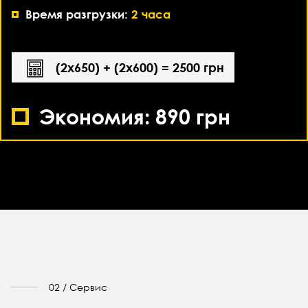
Время разгрузки:
2 часа
(2х650) + (2х600) = 2500 грн
Экономия: 890 грн
02 / Сервис