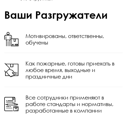
Ваши Разгружатели
Мотивированы, ответственны,
обучены
Как пожарные, готовы приехать в
любое время, выходные и
праздничные дни
Все сотрудники применяют в
работе стандарты и нормативы,
разработанные в компании