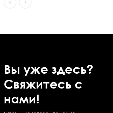
Вы уже здесь?
Свяжитесь с
нами!