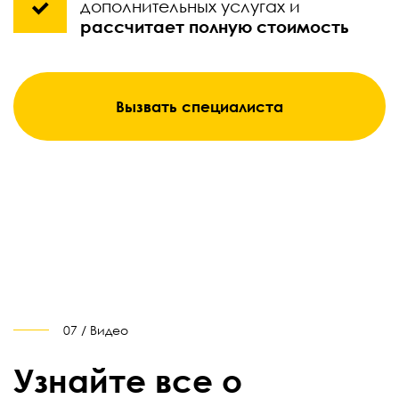
дополнительных услугах и
рассчитает полную стоимость
Вызвать специалиста
07 / Видео
Узнайте все о