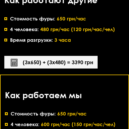
Стоимость фуры:
650 грн/час
4 человека:
480 грн/час (120 грн/час/чел)
Время разгрузки:
3 часа
(3х650) + (3х480) = 3390 грн
Как работаем мы
Стоимость фуры:
650 грн/час
4 человека:
600 грн/час (150 грн/час/чел)