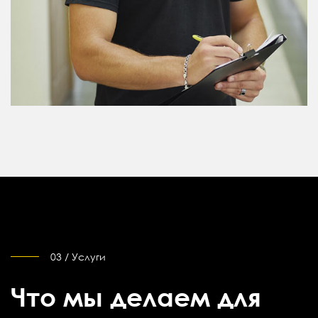
03 / Услуги
Что мы делаем для