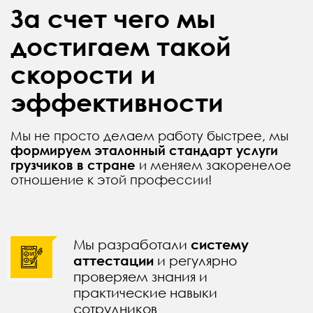
За счет чего мы
достигаем такой
скорости и
эффективности
Мы не просто делаем работу быстрее, мы
формируем эталонный стандарт услуги
грузчиков в стране
и меняем закоренелое
отношение к этой профессии!
Мы разработали
систему
аттестации
и регулярно
проверяем знания и
практические навыки
сотрудников