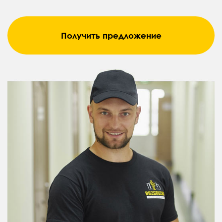
Получить предложение