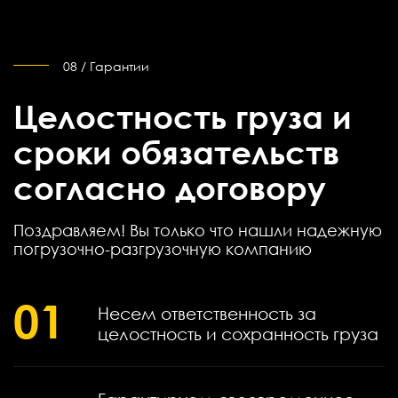
08 / Гарантии
Целостность груза и
сроки обязательств
согласно договору
Поздравляем! Вы только что нашли надежную
погрузочно-разгрузочную компанию
01
Несем ответственность за
целостность и сохранность груза