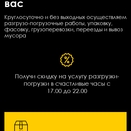
вас
Круглосуточно и без выходных осуществляем
разгрузо-погрузочные работы, упаковку,
фасовку, грузоперевозки, переезды и вывоз
мусора
Получи скидку на услугу разгрузки-
погрузки в счастливые часы с
17.00 до 22.00