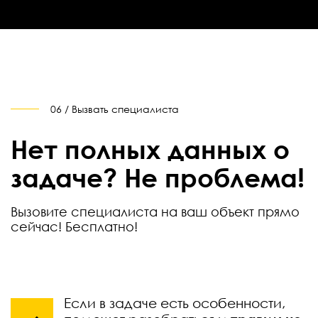
06 / Вызвать специалиста
Нет полных данных о
задаче? Не проблема!
Вызовите специалиста на ваш объект прямо
сейчас! Бесплатно!
Если в задаче есть особенности,