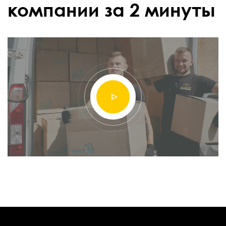
компании за 2 минуты