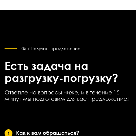
05 / Получить предложение
Есть задача на
разгрузку-погрузку?
Ответьте на вопросы ниже, и в течение 15
минут мы подготовим для вас предложение!
Как к вам обращаться?
1