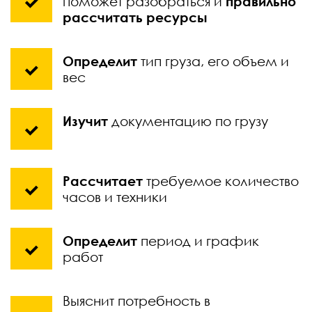
поможет разобраться и
правильно
рассчитать ресурсы
Определит
тип груза, его объем и
вес
Изучит
документацию по грузу
Рассчитает
требуемое количество
часов и техники
Определит
период и график
работ
Выяснит потребность в