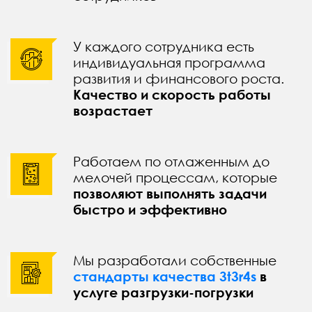
У каждого сотрудника есть
индивидуальная программа
развития и финансового роста.
Качество и скорость работы
возрастает
Работаем по отлаженным до
мелочей процессам, которые
позволяют выполнять задачи
быстро и эффективно
Мы разработали собственные
стандарты качества 3t3r4s
в
услуге разгрузки-погрузки