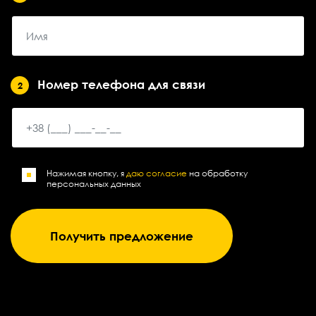
Номер телефона для связи
2
Нажимая кнопку, я
даю согласие
на обработку
персональных данных