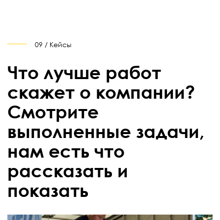
09 / Кейсы
Что лучше работ
скажет о компании?
Смотрите
выполненные задачи,
нам есть что
рассказать и
показать