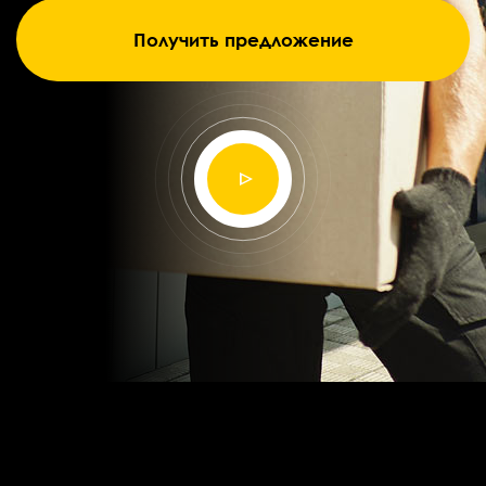
Получить предложение