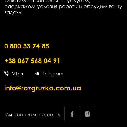
Ответим на вопросы по услугам,
расскажем условия работы и обсудим вашу
задачу
0 800 33 74 85
+38 067 568 04 91
Viber
Telegram
info@razgruzka.com.ua
Мы в социальных сетях