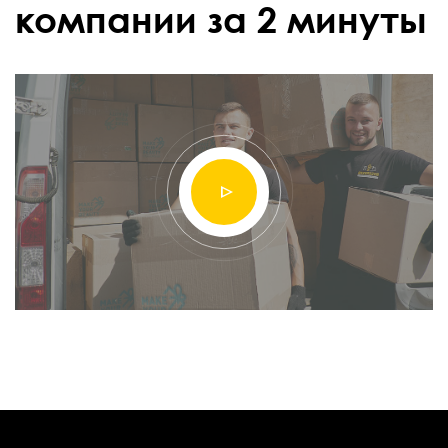
компании за 2 минуты