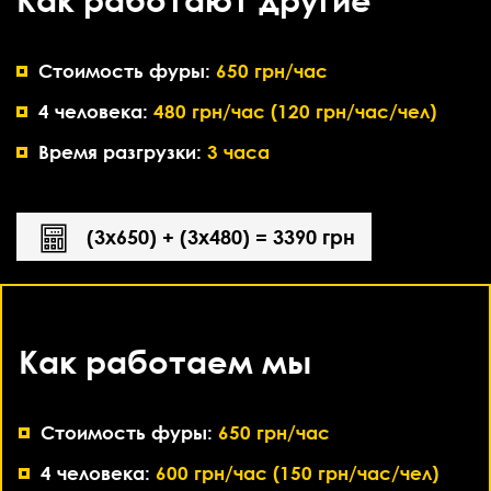
Стоимость фуры:
650 грн/час
4 человека:
480 грн/час (120 грн/час/чел)
Время разгрузки:
3 часа
(3х650) + (3х480) = 3390 грн
Как работаем мы
Стоимость фуры:
650 грн/час
4 человека:
600 грн/час (150 грн/час/чел)