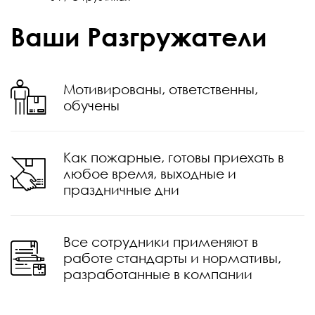
Ваши Разгружатели
Мотивированы, ответственны,
обучены
Как пожарные, готовы приехать в
любое время, выходные и
праздничные дни
Все сотрудники применяют в
работе стандарты и нормативы,
разработанные в компании