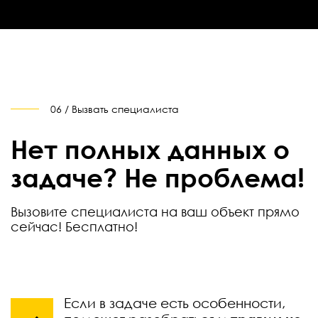
06 / Вызвать специалиста
Нет полных данных о
задаче? Не проблема!
Вызовите специалиста на ваш объект прямо
сейчас! Бесплатно!
Если в задаче есть особенности,