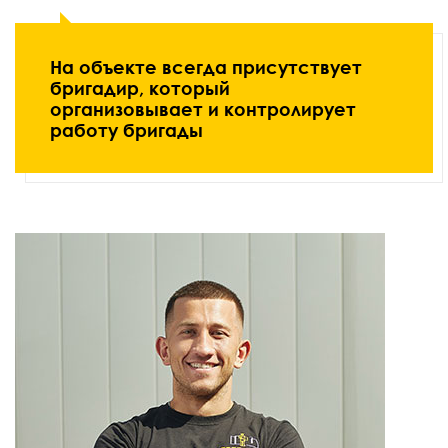
На объекте всегда присутствует
бригадир, который
организовывает и контролирует
работу бригады