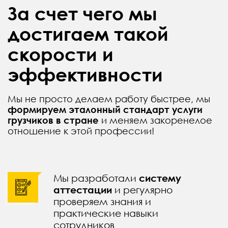
За счет чего мы
достигаем такой
скорости и
эффективности
Мы не просто делаем работу быстрее, мы
формируем эталонный стандарт услуги
грузчиков в стране
и меняем закоренелое
отношение к этой профессии!
Мы разработали
систему
аттестации
и регулярно
проверяем знания и
практические навыки
сотрудников