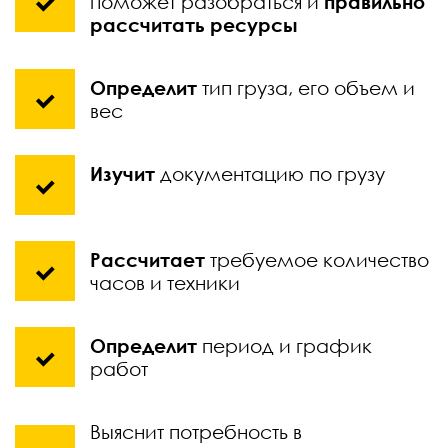
поможет разобраться и
правильно
рассчитать ресурсы
Определит
тип груза, его объем и
вес
Изучит
документацию по грузу
Рассчитает
требуемое количество
часов и техники
Определит
период и график
работ
Выяснит потребность в