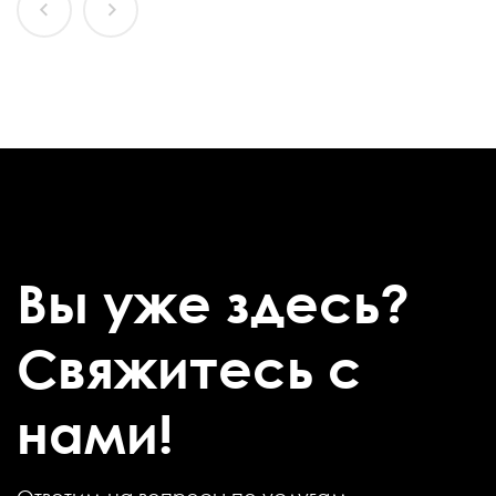
Вы уже здесь?
Свяжитесь с
нами!