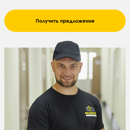
Получить предложение