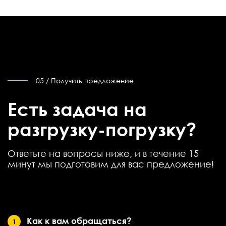
05 / Получить предложение
Есть задача на
разгрузку-погрузку?
Ответьте на вопросы ниже, и в течение 15
минут мы подготовим для вас предложение!
Как к вам обращаться?
1