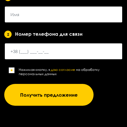
Номер телефона для связи
2
Нажимая кнопку, я
даю согласие
на обработку
персональных данных