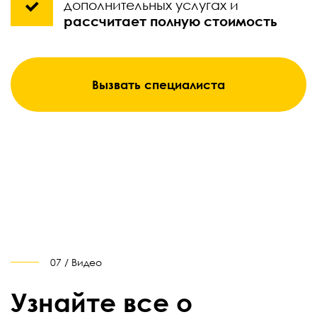
дополнительных услугах и
рассчитает полную стоимость
Вызвать специалиста
07 / Видео
Узнайте все о