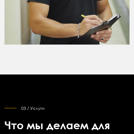
03 / Услуги
Что мы делаем для