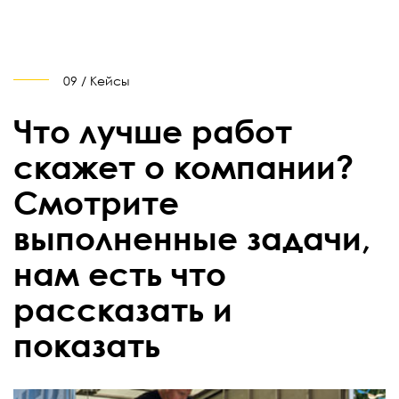
09 / Кейсы
Что лучше работ
скажет о компании?
Смотрите
выполненные задачи,
нам есть что
рассказать и
показать