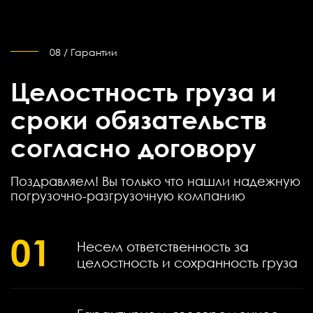
08 / Гарантии
Целостность груза и
сроки обязательств
согласно договору
Поздравляем! Вы только что нашли надежную
погрузочно-разгрузочную компанию
01
Несем ответственность за
целостность и сохранность груза