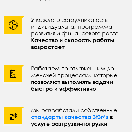
У каждого сотрудника есть
индивидуальная программа
развития и финансового роста.
Качество и скорость работы
возрастает
Работаем по отлаженным до
мелочей процессам, которые
позволяют выполнять задачи
быстро и эффективно
Мы разработали собственные
стандарты качества 3t3r4s
в
услуге разгрузки-погрузки