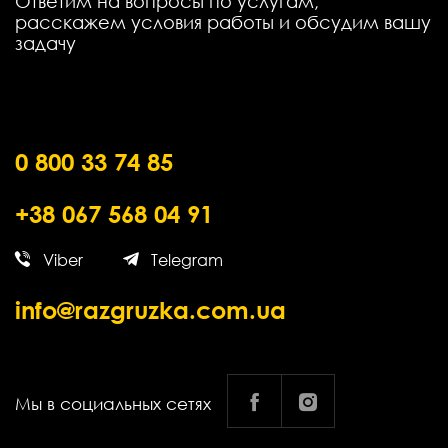
Ответим на вопросы по услугам,
расскажем условия работы и обсудим вашу
задачу
0 800 33 74 85
+38 067 568 04 91
Viber
Telegram
info@razgruzka.com.ua
Мы в социальных сетях