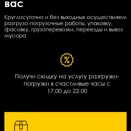
вас
Круглосуточно и без выходных осуществляем
разгрузо-погрузочные работы, упаковку,
фасовку, грузоперевозки, переезды и вывоз
мусора
Получи скидку на услугу разгрузки-
погрузки в счастливые часы с
17.00 до 22.00