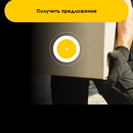
Получить предложение