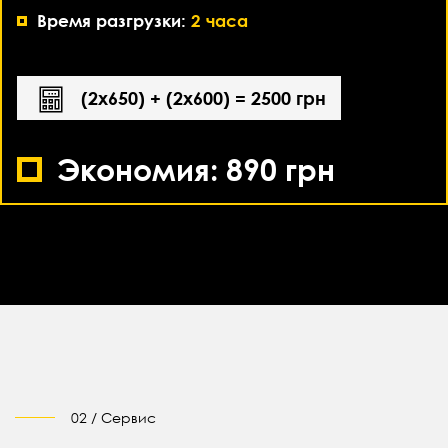
Время разгрузки:
2 часа
(2х650) + (2х600) = 2500 грн
Экономия: 890 грн
02 / Сервис