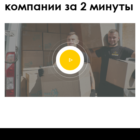
компании за 2 минуты