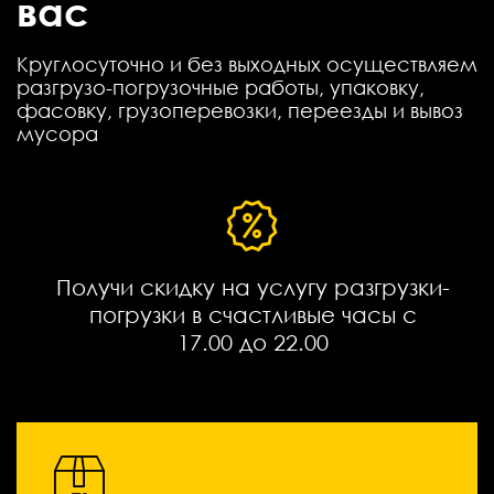
вас
Круглосуточно и без выходных осуществляем
разгрузо-погрузочные работы, упаковку,
фасовку, грузоперевозки, переезды и вывоз
мусора
Получи скидку на услугу разгрузки-
погрузки в счастливые часы с
17.00 до 22.00