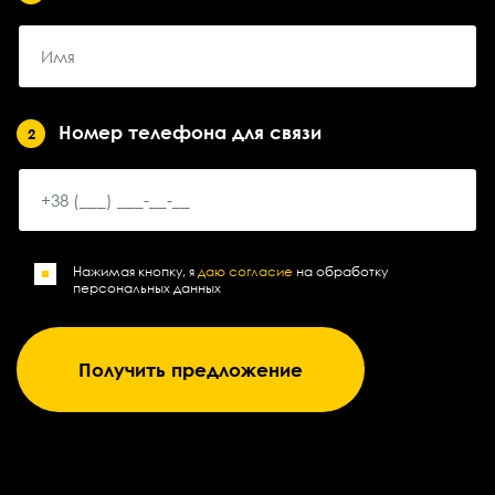
Номер телефона для связи
2
Нажимая кнопку, я
даю согласие
на обработку
персональных данных