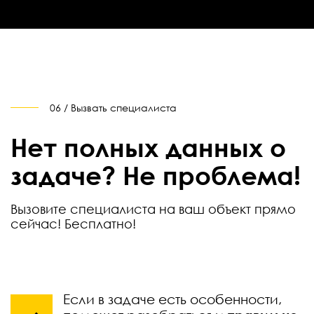
06 / Вызвать специалиста
Нет полных данных о
задаче? Не проблема!
Вызовите специалиста на ваш объект прямо
сейчас! Бесплатно!
Если в задаче есть особенности,