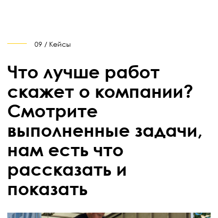
09 / Кейсы
Что лучше работ
скажет о компании?
Смотрите
выполненные задачи,
нам есть что
рассказать и
показать