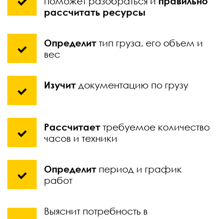
поможет разобраться и
правильно
рассчитать ресурсы
Определит
тип груза, его объем и
вес
Изучит
документацию по грузу
Рассчитает
требуемое количество
часов и техники
Определит
период и график
работ
Выяснит потребность в