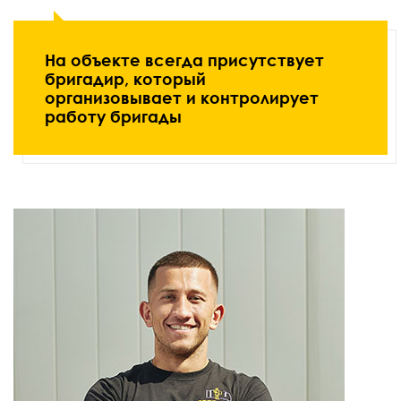
На объекте всегда присутствует
бригадир, который
организовывает и контролирует
работу бригады