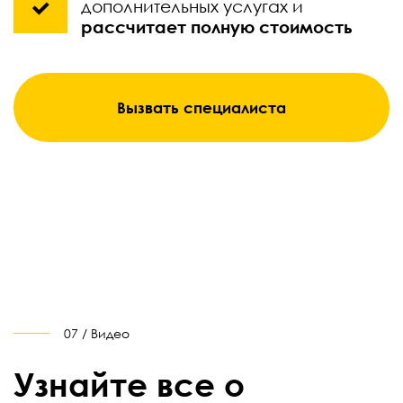
дополнительных услугах и
рассчитает полную стоимость
Вызвать специалиста
07 / Видео
Узнайте все о