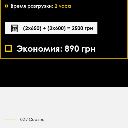
Время разгрузки:
2 часа
(2х650) + (2х600) = 2500 грн
Экономия: 890 грн
02 / Сервис