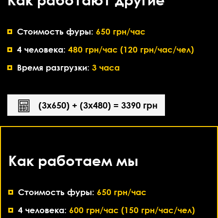
Стоимость фуры:
650 грн/час
4 человека:
480 грн/час (120 грн/час/чел)
Время разгрузки:
3 часа
(3х650) + (3х480) = 3390 грн
Как работаем мы
Стоимость фуры:
650 грн/час
4 человека:
600 грн/час (150 грн/час/чел)