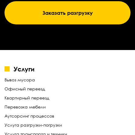
Заказать разгрузку
Услуги
Вывоз мусора
Офисный переезд
Квартирный переезд
Перевозка мебели
Аутсорсинг процессов
Услуга разгрузки-погрузки
Услуга транспорта и техники