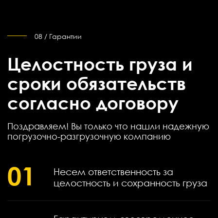
08 / Гарантии
Целостность груза и
сроки обязательств
согласно договору
Поздравляем! Вы только что нашли надежную
погрузочно-разгрузочную компанию
01
Несем ответственность за
целостность и сохранность груза