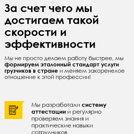
За счет чего мы
достигаем такой
скорости и
эффективности
Мы не просто делаем работу быстрее, мы
формируем эталонный стандарт услуги
грузчиков в стране
и меняем закоренелое
отношение к этой профессии!
Мы разработали
систему
аттестации
и регулярно
проверяем знания и
практические навыки
сотрудников