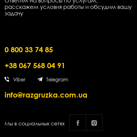
Ответим на вопросы по услугам,
расскажем условия работы и обсудим вашу
задачу
0 800 33 74 85
+38 067 568 04 91
Viber
Telegram
info@razgruzka.com.ua
Мы в социальных сетях