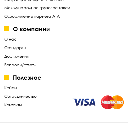
Международное грузовое такси
Оформление карнета АТА
О компании
О нас
Стандарты
Достижения
Вопросы/ответы
Полезное
Кейсы
Сотрудничество
Контакты