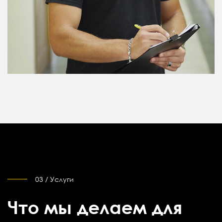
03 / Услуги
Что мы делаем для