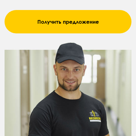
Получить предложение