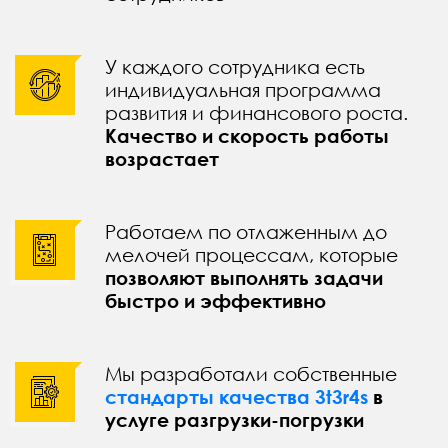
У каждого сотрудника есть
индивидуальная программа
развития и финансового роста.
Качество и скорость работы
возрастает
Работаем по отлаженным до
мелочей процессам, которые
позволяют выполнять задачи
быстро и эффективно
Мы разработали собственные
стандарты качества 3t3r4s
в
услуге разгрузки-погрузки