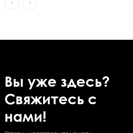
Вы уже здесь?
Свяжитесь с
нами!