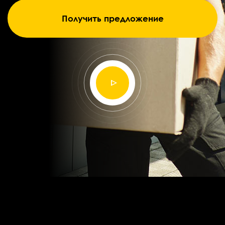
Получить предложение