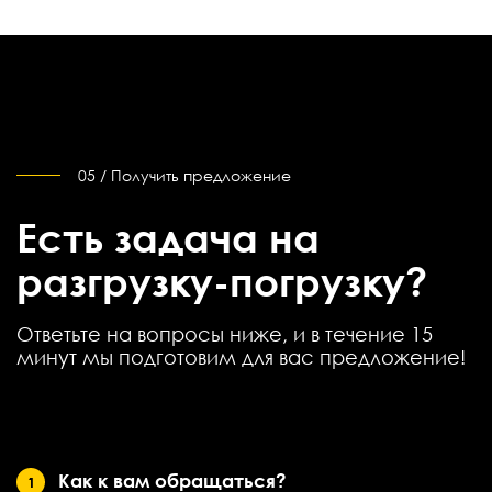
05 / Получить предложение
Есть задача на
разгрузку-погрузку?
Ответьте на вопросы ниже, и в течение 15
минут мы подготовим для вас предложение!
Как к вам обращаться?
1