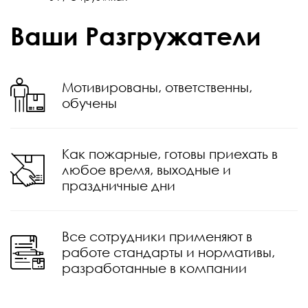
Ваши Разгружатели
Мотивированы, ответственны,
обучены
Как пожарные, готовы приехать в
любое время, выходные и
праздничные дни
Все сотрудники применяют в
работе стандарты и нормативы,
разработанные в компании