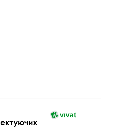
лектуючих