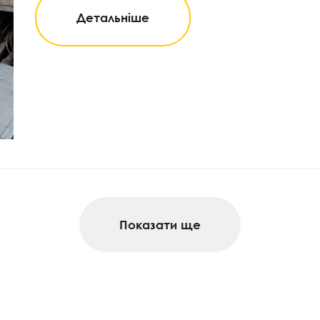
Детальніше
Показати ще