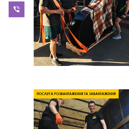
ПОСЛУГА РОЗВАНТАЖЕННЯ ТА ЗАВАНТАЖЕННЯ