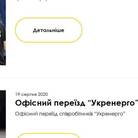
Детальніше
19 серпня 2020
Офісний переїзд “Укренерго
Офісний переїзд співробітників “Укренерго”