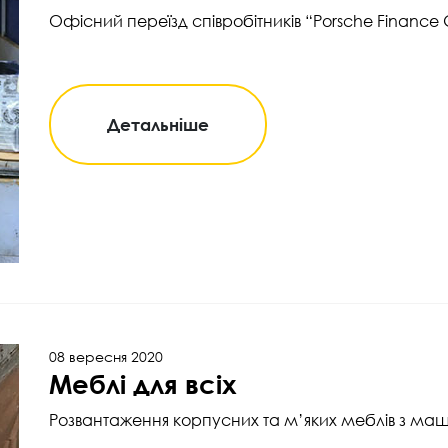
Офісний переїзд співробітників “Porsche Finance
Детальніше
08 вересня 2020
Меблі для всіх
Розвантаження корпусних та м’яких меблів з маш