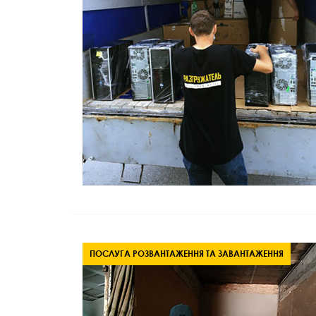
ПОСЛУГА РОЗВАНТАЖЕННЯ ТА ЗАВАНТАЖЕННЯ