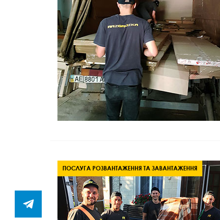
ПОСЛУГА РОЗВАНТАЖЕННЯ ТА ЗАВАНТАЖЕННЯ