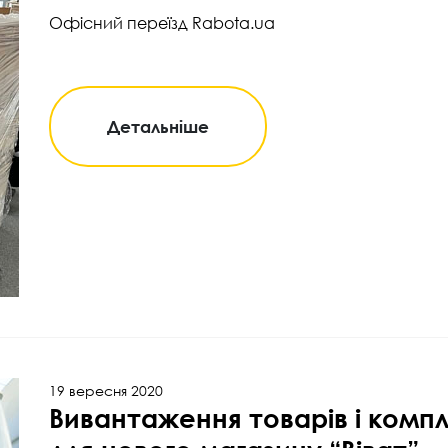
Офісний переїзд Rabota.ua
Детальніше
19 вересня 2020
Вивантаження товарів і комп