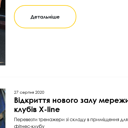
Детальніше
27 серпня 2020
Відкриття нового залу мереж
клубів X-line
Перевезти тренажери зі складу в приміщення для 
фітнес-клубу