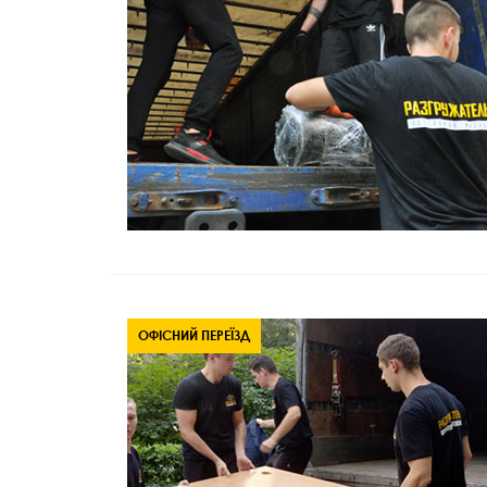
ОФІСНИЙ ПЕРЕЇЗД