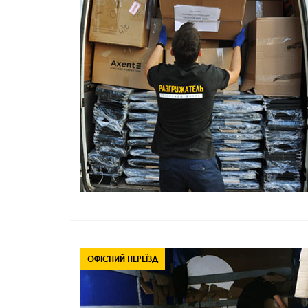
ОФІСНИЙ ПЕРЕЇЗД