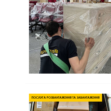
ПОСЛУГА РОЗВАНТАЖЕННЯ ТА ЗАВАНТАЖЕННЯ